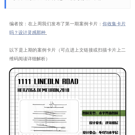
编者按：在上周我们发布了第一期案例卡片：
你收集卡片
吗？设计灵感那种
以下是上期的案例卡片（可点进上文链接或扫描卡片上二
维码阅读详细解析）