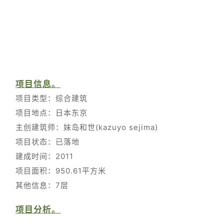
项目信息。