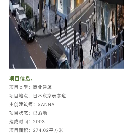
项目信息。
项目类型：商业建筑
项目地点：日本东京表参道
主创建筑师：SANNA
项目状态：已落地
建成时间：2003
项目面积：274.02平方米