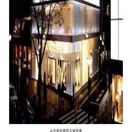
△丰富的建筑立面效果