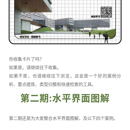
你收集卡片了吗？
如果是，请继续往下收集。
如果不是，也请继续往下浏览，这会是一个好的案例分
析、要点提炼、类型归整和快速检索的工具。
第二期:水平界面图解
第二期还是为大家整合水平界面图解，及以下四个案例。