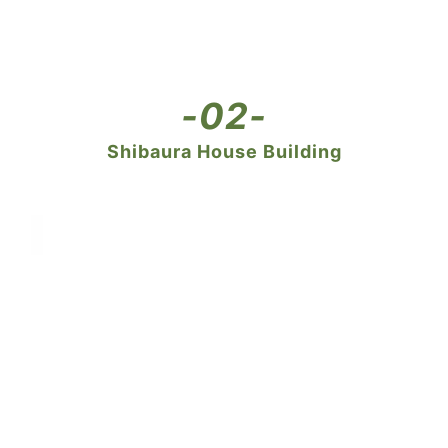
-02-
Shibaura House Building