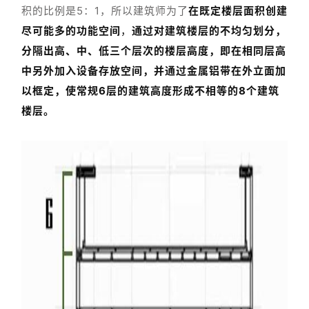
积的比例是5：1，所以建筑师为了
在既定楼层面积创建
尽可能多的功能空间
，
通过对建筑楼层的不均匀划分，
分隔出高、中、低三个层次的楼层高度，即在相同层高
中另外加入设备存放空间，并通过金属铝带在外立面加
以框定，使常规6层的建筑高度形成不相等的8个建筑
楼层。