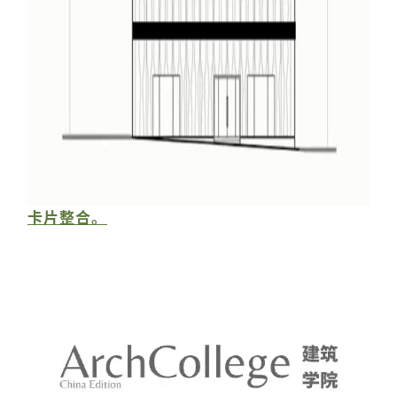
卡片整合。