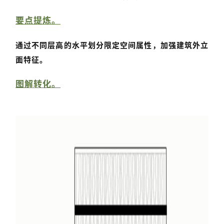
要点提炼。
通过不同层高的水平划分
限定空间属性
，加强建筑外立
面特征。
图解转化。