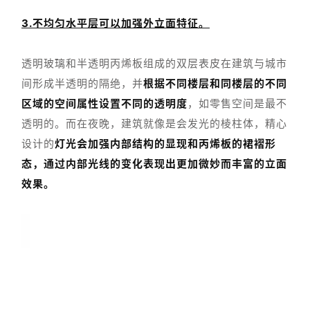
3.不均匀水平层可以加强外立面特征。
透明玻璃和半透明丙烯板组成的双层表皮在建筑与城市
间形成半透明的隔绝，并
根据不同楼层和同楼层的不同
区域的空间属性设置不同的透明度
，如零售空间是最不
透明的。而在夜晚，建筑就像是会发光的棱柱体，精心
设计的
灯光会加强内部结构的显现和丙烯板的裙褶形
态，通过内部光线的变化表现出更加微妙而丰富的立面
效果。