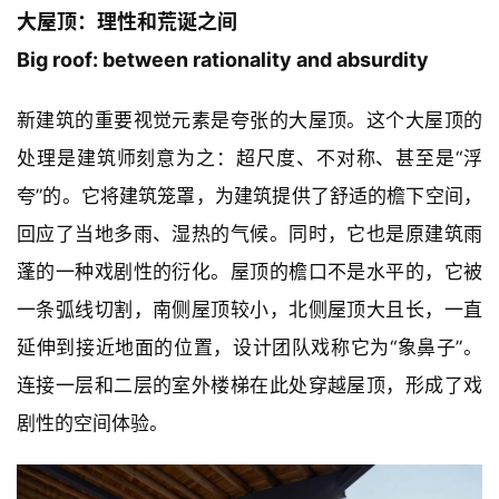
Big roof: between rationality and absurdity
新建筑的重要视觉元素是夸张的大屋顶。这个大屋顶的
处理是建筑师刻意为之：超尺度、不对称、甚至是“浮
夸”的。它将建筑笼罩，为建筑提供了舒适的檐下空间，
回应了当地多雨、湿热的气候。同时，它也是原建筑雨
蓬的一种戏剧性的衍化。屋顶的檐口不是水平的，它被
一条弧线切割，南侧屋顶较小，北侧屋顶大且长，一直
延伸到接近地面的位置，设计团队戏称它为“象鼻子”。
连接一层和二层的室外楼梯在此处穿越屋顶，形成了戏
剧性的空间体验。