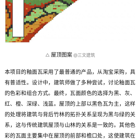
然，这必将是一次大胆，甚至冒险的实验。