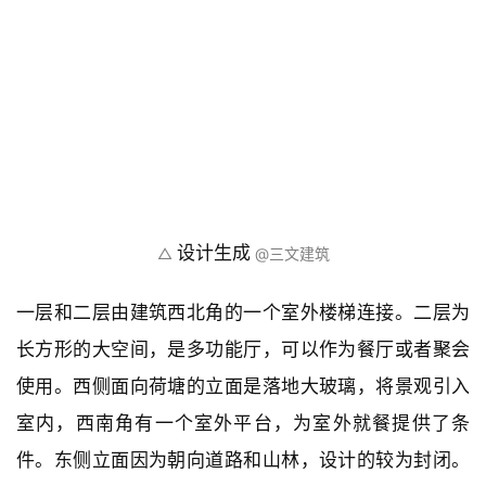
设计生成
△ 
 @三文建筑
一层和二层由建筑西北角的一个室外楼梯连接。二层为
长方形的大空间，是多功能厅，可以作为餐厅或者聚会
使用。西侧面向荷塘的立面是落地大玻璃，将景观引入
室内，西南角有一个室外平台，为室外就餐提供了条
件。东侧立面因为朝向道路和山林，设计的较为封闭。