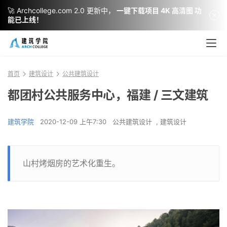
🚀 Archcollege.com 2.0 更新中，
一键下载项目 4K 高清图 功
能已上线！
首页
建筑设计
公共建筑设计
都团村公共服务中心，福建 / 三文建筑
建筑学院
2020-12-09 上午7:30
公共建筑设计
,
建筑设计
山村烤烟房的艺术化重生。