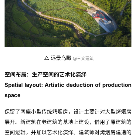
 △ 远景鸟瞰 
@三文建筑
空间布局：生产空间的艺术化演绎
Spatial layout: Artistic deduction of production 
space
保留了两座小型传统烤烟房，设计主要针对大型烤烟房
展开。新建筑在老建筑的基地上建设，借用了原建筑的
空间逻辑，并加以艺术化演绎。建筑师对烤烟房建造的