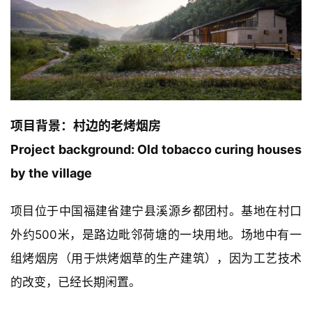
项目背景：村边的老烤烟房
Project background: Old tobacco curing houses 
by the village
项目位于中国福建省建宁县溪源乡都团村。基地在村口
外约500米，是路边毗邻荷塘的一块用地。场地中有一
组烤烟房（用于烘烤烟草的生产建筑），因为工艺技术
的改变，已经长期闲置。