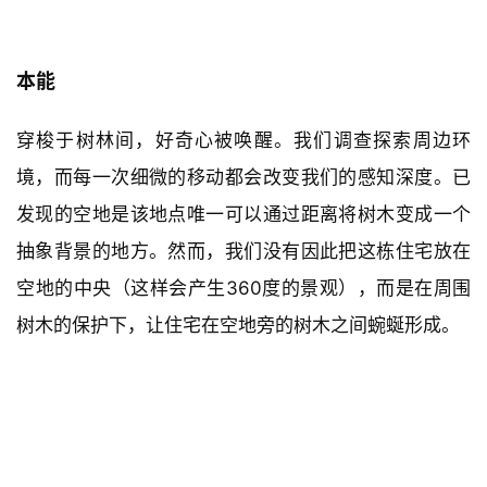
本能
穿梭于树林间，好奇心被唤醒。我们调查探索周边环
境，而每一次细微的移动都会改变我们的感知深度。已
发现的空地是该地点唯一可以通过距离将树木变成一个
抽象背景的地方。然而，我们没有因此把这栋住宅放在
空地的中央（这样会产生360度的景观），而是在周围
树木的保护下，让住宅在空地旁的树木之间蜿蜒形成。