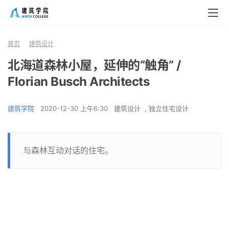
首页
建筑设计
北海道森林小屋，延伸的“触角” /
Florian Busch Architects
建筑学院
2020-12-30 上午6:30
建筑设计
,
独立住宅设计
与森林互动对话的住宅。