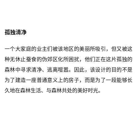
孤独清净
一个大家庭的业主们被该地区的美丽所吸引，但又被这
种无休止蚕食的伪郊区化所困扰，他们正在这片孤独的
森林中寻求清净、逃离喧嚣。因此，该设计的目的不是
为了建造一座普通意义上的房子，而是为了一段能够长
久地在森林生活、与森林共处的美好时光。