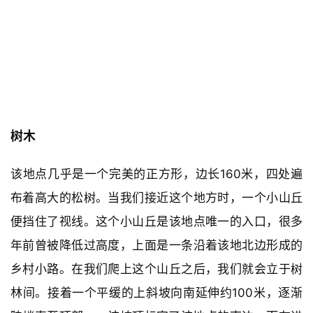
树木
该地点几乎是一个完美的正方形，边长160米，四处遍
布着高大的松树。当我们接近这个地方时，一个小山丘
便挡住了视线。这个小山丘是该地点唯一的入口，很多
年前曾被降低过高度，上面是一条沿着该地北边形成的
乡村小路。在我们爬上这个山丘之后，我们就会立于树
林间。接着一个平缓的上斜坡向南延伸约100米，逐渐