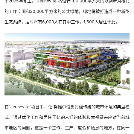
于2025年完工。“Jeuneville”将设计100,000平方米的以创新为核心
的工作空间和30,000平方米的公共绿地，绿地将被打造成一种新型
生态系统，届时将有6,000人在其中工作，1,500人居住于此。
在“Jeuneville”项目中，让·努维尔设想打破传统的城市环境的典型模
式，通过优化工作和居住于此的人们的体验和幸福感来应对当前城
市地区的问题。这是一个工作、生产、度假和栖息的地方。在同一