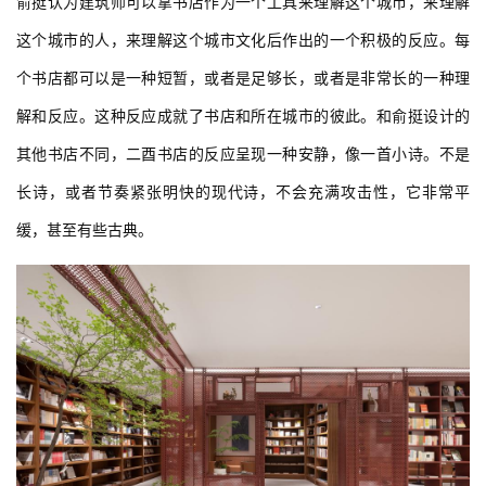
俞挺认为建筑师可以拿书店作为一个工具来理解这个城市，来理解
这个城市的人，来理解这个城市文化后作出的一个积极的反应。每
个书店都可以是一种短暂，或者是足够长，或者是非常长的一种理
解和反应。这种反应成就了书店和所在城市的彼此。和俞挺设计的
其他书店不同，二酉书店的反应呈现一种安静，像一首小诗。不是
长诗，或者节奏紧张明快的现代诗，不会充满攻击性，它非常平
缓，甚至有些古典。