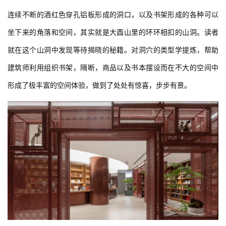
连续不断的酒红色穿孔铝板形成的洞口，以及书架形成的各种可以
坐下来的角落和空间，其实就是大酉山里的环环相扣的山洞。读者
就在这个山洞中发现等待揭晓的秘籍。对洞穴的类型学提炼，帮助
建筑师利用组织书架，隔断，商品以及书本摆设而在不大的空间中
形成了极丰富的空间体验，做到了处处有惊喜，步步有景。