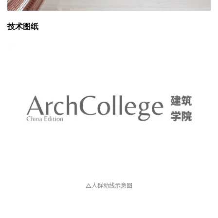
技术图纸
△人群动线示意图