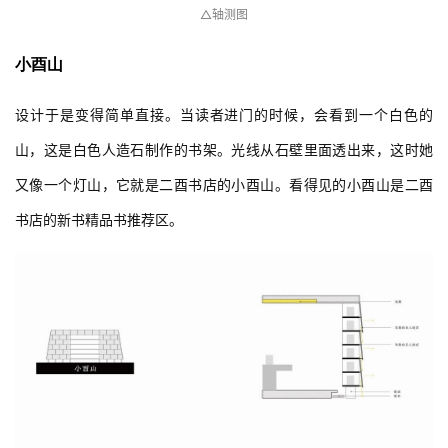
△轴测图
小酉山
设计于是变得简单直接。当读者进门的时候，会看到一个白色的
山，这是白色人造石制作的书架。光线从石壁里面透出来，这时她
又像一个灯山，它就是二酉书店的小酉山。看得见的小酉山是二酉
书店的新书精品书推荐区。