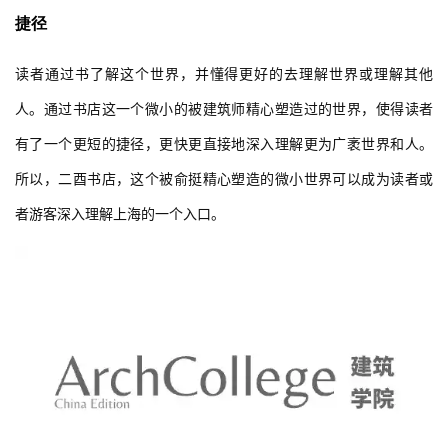
捷径
读者通过书了解这个世界，并懂得更好的去理解世界或理解其他
人。通过书店这一个微小的被建筑师精心塑造过的世界，使得读者
有了一个更短的捷径，更快更直接地深入理解更为广袤世界和人。
所以，二酉书店，这个被俞挺精心塑造的微小世界可以成为读者或
者游客深入理解上海的一个入口。