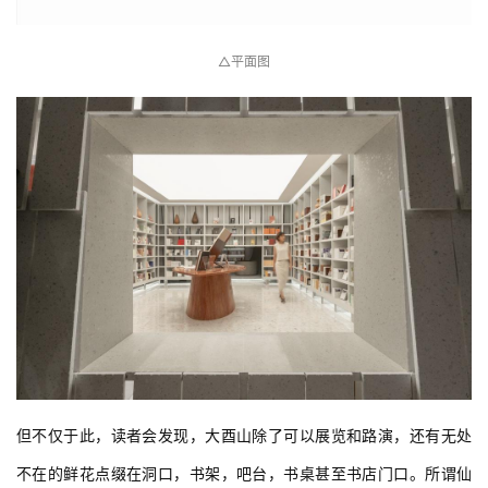
△平面图
但不仅于此，读者会发现，大酉山除了可以展览和路演，还有无处