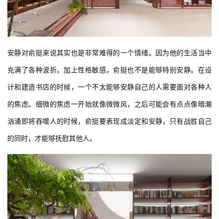
安静对俞挺来说其实也是非常难得的一个情绪。因为他的生活当中
充满了各种波折。加上性格敏感，俞挺也不是能够特别安静。在设
计和建造书店的时候，一个不太能够安静自己的人需要面对各种人
的焦虑。细微的焦虑一开始就像微微风，之后可能会有点点像暗潮
汹涌即将吞噬人的时候，俞挺要表现成淡定和安静，只有战胜自己
的同时，才能够抚慰其他人。