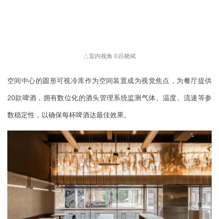
△
室内视角 
©
吕晓斌
空间中心的圆形可视冷库作为空间装置成为视觉焦点，为餐厅提供
20款啤酒，拥有数位化的酒头管理系统监测气体、温度、流速等参
数稳定性，以确保每杯啤酒达最佳效果。