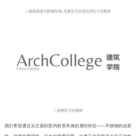
△
曲线高桌与阶梯区域, 水磨石与水洗石对比 
©
吕晓斌
△
座椅区 
©
吕晓斌
我们希望通过从立面到室内材质本身的属性特征——不锈钢的反射