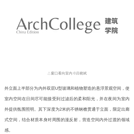
△
窗口看向室内 
©
吕晓斌
外立面上半部分为内外双层U型玻璃和植物塑造的悬浮景观空间，使
室内空间在日间尽可能接受到过滤后的柔和阳光，并在夜间为室内
外提供氛围照明。其下深度为2米的不锈钢檐贯通于立面，限定出廊
式空间，结合材质本身对周围的漫反射，营造空间内外过渡的领域
感。