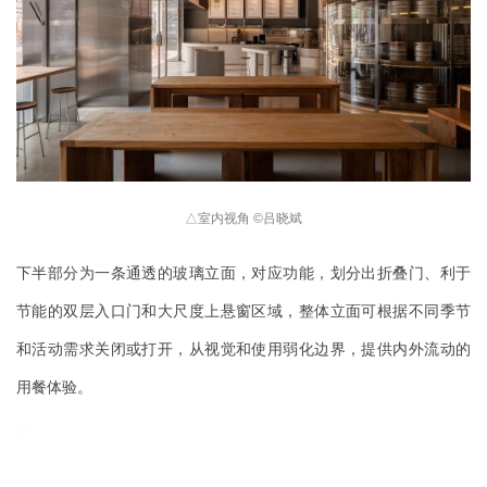
△
室内视角 
©吕晓斌
下半部分为一条通透的玻璃立面，对应功能，划分出折叠门、利于
节能的双层入口门和大尺度上悬窗区域，整体立面可根据不同季节
和活动需求关闭或打开，从视觉和使用弱化边界，提供内外流动的
用餐体验。