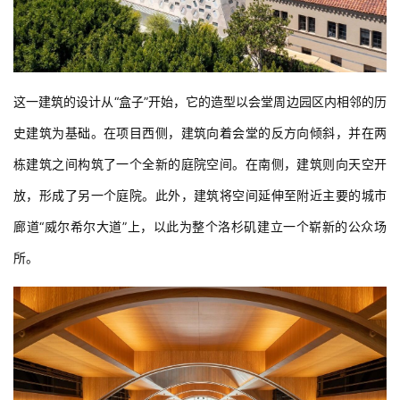
这一建筑的设计从“盒子”开始，它的造型以会堂周边园区内相邻的历
史建筑为基础。在项目西侧，建筑向着会堂的反方向倾斜，并在两
栋建筑之间构筑了一个全新的庭院空间。在南侧，建筑则向天空开
放，形成了另一个庭院。此外，建筑将空间延伸至附近主要的城市
廊道“威尔希尔大道”上，以此为整个洛杉矶建立一个崭新的公众场
所。