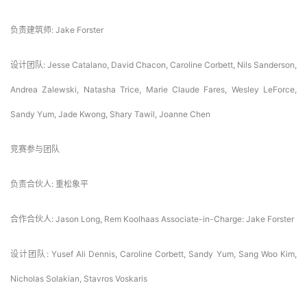
项目信息: 威尔希尔大道犹太会堂附属的Erika J. Glazer家族园区的增建
项目团队
负责合伙人: 重松象平
负责建筑师: Jake Forster
设计团队: Jesse Catalano, David Chacon, Caroline Corbett, Nils Sanderson, 
Andrea Zalewski, Natasha Trice, Marie Claude Fares, Wesley LeForce, 
Sandy Yum, Jade Kwong, Shary Tawil, Joanne Chen
竞赛参与团队
负责合伙人: 重松象平
合作合伙人: Jason Long, Rem Koolhaas Associate-in-Charge: Jake Forster