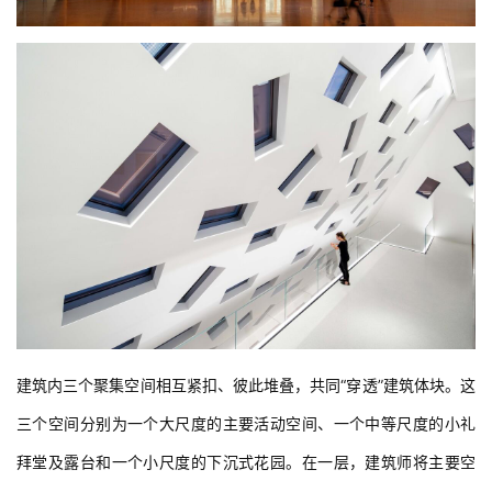
建筑内三个聚集空间相互紧扣、彼此堆叠，共同“穿透”建筑体块。这
三个空间分别为一个大尺度的主要活动空间、一个中等尺度的小礼
拜堂及露台和一个小尺度的下沉式花园。在一层，建筑师将主要空