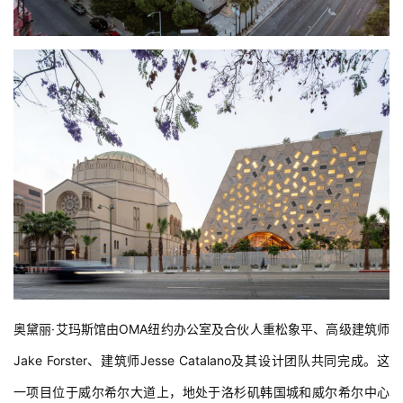
奥黛丽·艾玛斯馆由OMA纽约办公室及合伙人重松象平、高级建筑师
Jake Forster、建筑师Jesse Catalano及其设计团队共同完成。这
一项目位于威尔希尔大道上，地处于洛杉矶韩国城和威尔希尔中心