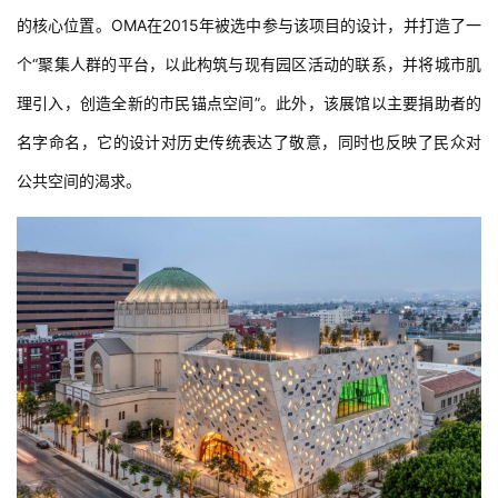
的核心位置。OMA在2015年被选中参与该项目的设计，并打造了一
个“聚集人群的平台，以此构筑与现有园区活动的联系，并将城市肌
理引入，创造全新的市民锚点空间”。此外，该展馆以主要捐助者的
名字命名，它的设计对历史传统表达了敬意，同时也反映了民众对
公共空间的渴求。