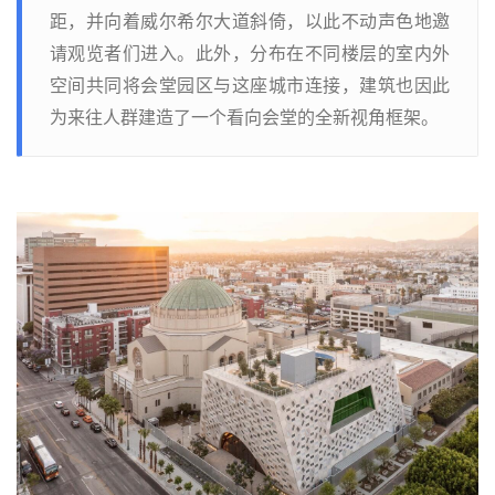
距，并向着威尔希尔大道斜倚，以此不动声色地邀
请观览者们进入。此外，分布在不同楼层的室内外
空间共同将会堂园区与这座城市连接，建筑也因此
为来往人群建造了一个看向会堂的全新视角框架。