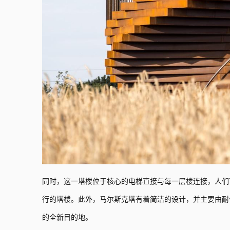
同时，这一塔楼位于核心的电梯直接与每一层楼连接，人们
行的塔楼。此外，马尔斯克塔有着简洁的设计，并主要由耐
的全新目的地。