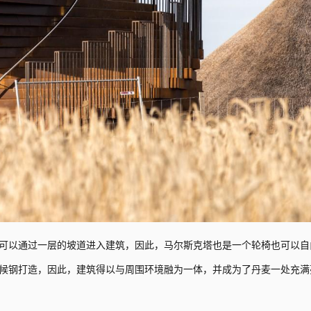
可以通过一层的坡道进入建筑，因此，马尔斯克塔也是一个轮椅也可以自
候钢打造，因此，建筑得以与周围环境融为一体，并成为了丹麦一处充满