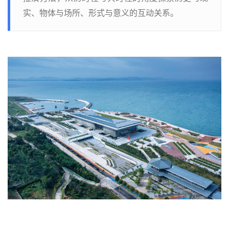
实、物体与场所、形式与意义的互动关系。