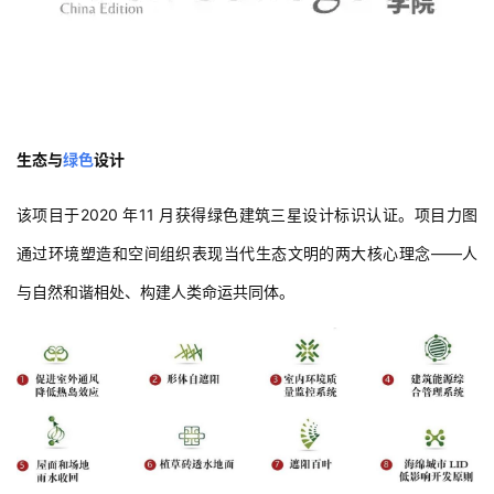
生态与
绿色
设计
该项目于2020 年11 月获得绿色建筑三星设计标识认证。项目力图
通过环境塑造和空间组织表现当代生态文明的两大核心理念——人
与自然和谐相处、构建人类命运共同体。