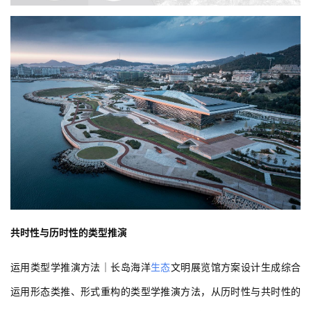
共时性与历时性的类型推演
运用类型学推演方法｜长岛海洋
生态
文明展览馆方案设计生成综合
运用形态类推、形式重构的类型学推演方法，从历时性与共时性的