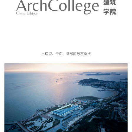
造型、平面、细部的形态类推
△