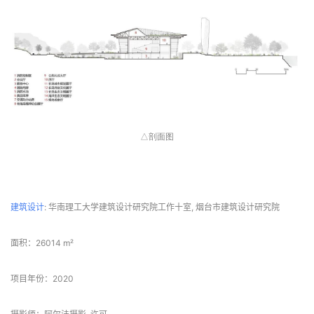
△剖面图
 项目信息 
建筑设计
: 华南理工大学建筑设计研究院工作十室, 烟台市建筑设计研究院
面积：26014 m²