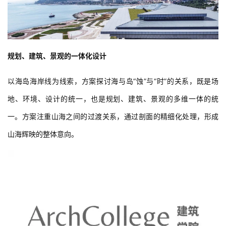
规划、建筑、景观的一体化设计
以海岛海岸线为线索，方案探讨海与岛“蚀”与“时”的关系，既是场
地、环境、设计的统一，也是规划、建筑、景观的多维一体的统
一。方案注重山海之间的过渡关系，通过剖面的精细化处理，形成
山海辉映的整体意向。