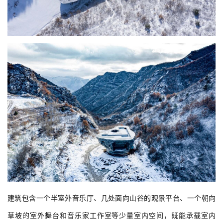
建筑包含一个半室外音乐厅、几处面向山谷的观景平台、一个朝向
草坡的室外舞台和音乐家工作室等少量室内空间，既能承载室内