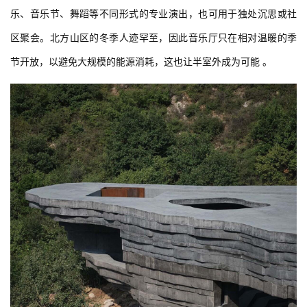
乐、音乐节、舞蹈等不同形式的专业演出，也可用于独处沉思或社
区聚会。北方山区的冬季人迹罕至，因此音乐厅只在相对温暖的季
节开放，以避免大规模的能源消耗，这也让半室外成为可能 。