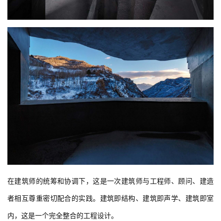
在建筑师的统筹和协调下，这是一次建筑师与工程师、顾问、建造
者相互尊重密切配合的实践。建筑即结构、建筑即声学、建筑即室
内，这是一个完全整合的工程设计。