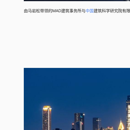
由马岩松带领的MAD建筑事务所与
中国
建筑科学研究院有