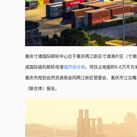
重庆寸滩国际邮轮中心位于重庆两江新区寸滩港片区（寸滩
成国际级的邮轮母港
城市综合体
。项目占地面积6.6万平方
重庆市规划自然资源局会同两江新区管委会、重庆市江北嘴
（联合体）报名。