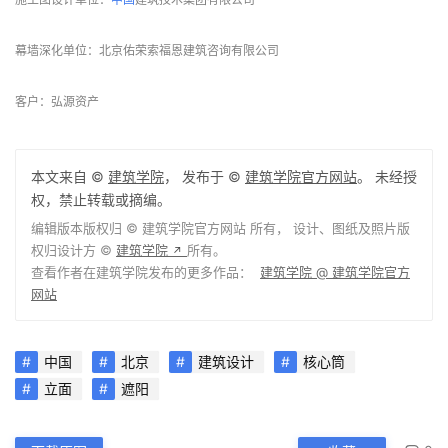
项目地址：北京市海淀区上地西路38号
建筑面积：26000平方米
摄影版权：弘源资产
景观设计单位：麓楷（北京）国际景观设计有限公司
室内硬装设计单位：北京朋明建筑装饰工程有限公司
照明设计单位：北京三色石环境艺术设计院有限公司
施工图设计单位：
中国
建筑技术集团有限公司
幕墙深化单位：北京佑荣索福恩建筑咨询有限公司
客户：弘源资产　