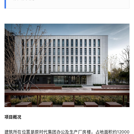
项目概况
建筑所在位置是原时代集团办公及生产厂房楼，占地面积约12000