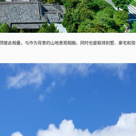
顶彼此相叠，与作为背景的山地景观相融，同时也是联排别墅、豪宅和现