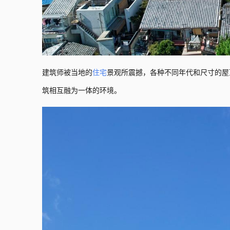
建筑师被当地的
住宅
景观所震撼，各种不同年代和尺寸的屋
筑相互融为一体的环境。