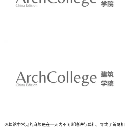
火葬馆中常见的麻烦是在一天内不间断地进行葬礼。导致了首尾相