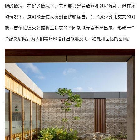
继的情况。在好的情况下，它可能只是导致葬礼过程混乱，但在坏
的情况下，这可能会使人感到困扰和痛苦。为了减少葬礼交叉的可
能，吉尔福德火葬馆将主建筑的不同功能元素分离出来，形成一个
个纪念庭院，为人们精巧地设计出能够反思、独处和回忆的空间。
建
筑
设
计