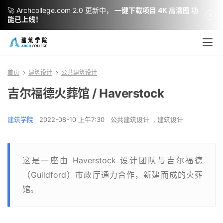
🚀 Archcollege.com 2.0 更新中，
一键下载项目 4K 高清图 功
能已上线！
首页
建筑设计
公共建筑设计
吉尔福德火葬馆 / Haverstock
建筑学院
2022-08-10 上午7:30
公共建筑设计
,
建筑设计
这是一座由 Haverstock 设计团队与吉尔福德
（Guildford）市政厅通力合作，新建而成的火葬
馆。