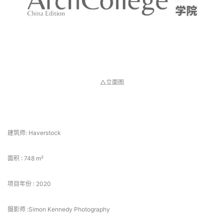
△立面图
 项目信息 
建筑师: Haverstock
面积 : 748 m²
项目年份 : 2020
摄影师 :Simon Kennedy Photography