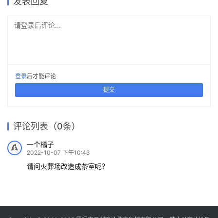
发表回复
请登录后评论...
登录
后才能评论
提交
评论列表（0条）
一个橘子
2022-10-07 下午10:43
请问火葬场改造成茶室呢？