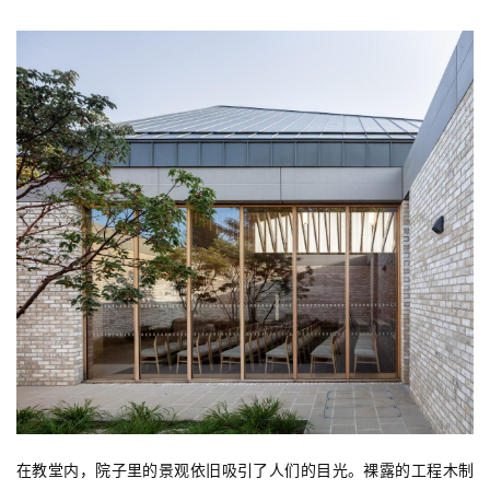
在教堂内，院子里的景观依旧吸引了人们的目光。裸露的工程木制