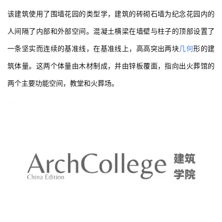
该建筑使用了围墙花园的类型学，建筑的砖砌石墙为纪念花园内的
人间隔了内部和外部空间。混凝土横梁在墙壁与柱子的顶部设置了
一条坚实而连续的基准线，在基准线上，高高突出两块
几何
形的建
筑体量。这两个体量由木材制成，并由锌板覆面，指向出火葬馆的
两个主要功能空间，教堂和火葬场。