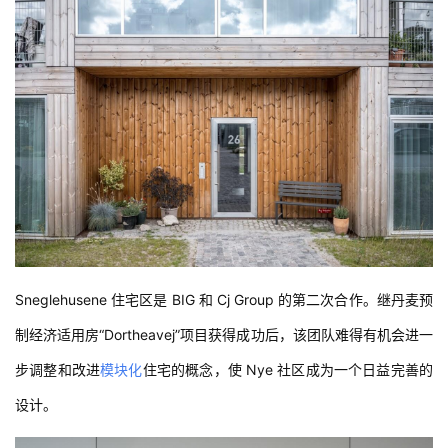
Sneglehusene 住宅区是 BIG 和 Cj Group 的第二次合作。继丹麦预
制经济适用房“Dortheavej”项目获得成功后，该团队难得有机会进一
步调整和改进
模块化
住宅的概念，使 Nye 社区成为一个日益完善的
设计。