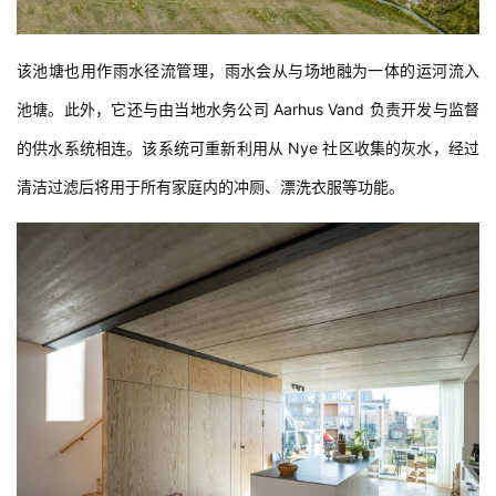
该池塘也用作雨水径流管理，雨水会从与场地融为一体的运河流入
池塘。此外，它还与由当地水务公司 Aarhus Vand 负责开发与监督
的供水系统相连。该系统可重新利用从 Nye 社区收集的灰水，经过
清洁过滤后将用于所有家庭内的冲厕、漂洗衣服等功能。