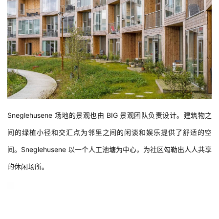
Sneglehusene 场地的景观也由 BIG 景观团队负责设计。建筑物之
间的绿植小径和交汇点为邻里之间的闲谈和娱乐提供了舒适的空
间。Sneglehusene 以一个人工池塘为中心，为社区勾勒出人人共享
的休闲场所。