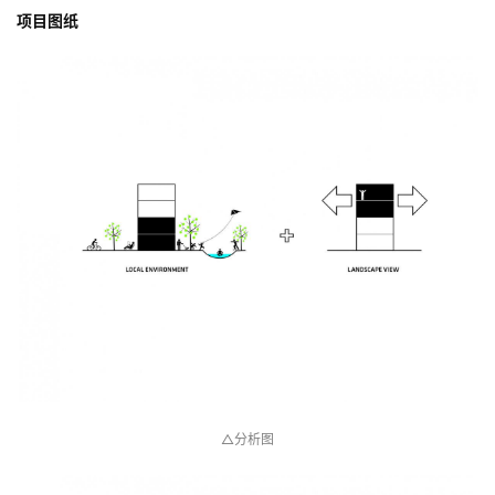
项目图纸
△分析图