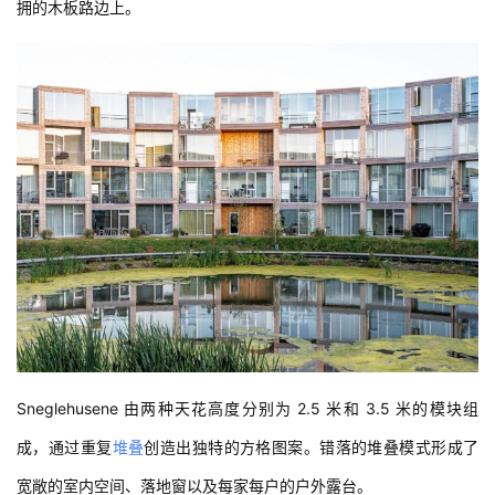
拥的木板路边上。
Sneglehusene 由两种天花高度分别为 2.5 米和 3.5 米的模块组
成，通过重复
堆叠
创造出独特的方格图案。错落的堆叠模式形成了
宽敞的室内空间、落地窗以及每家每户的户外露台。