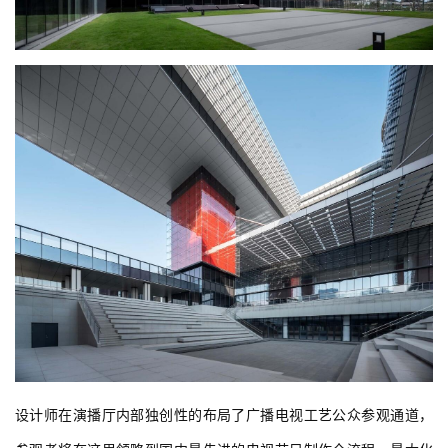
设计师在演播厅内部独创性的布局了广播电视工艺公众参观通道，