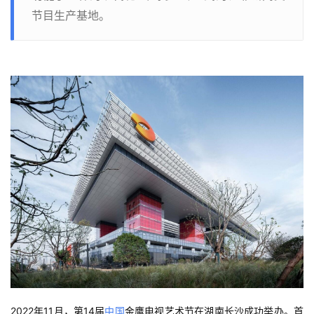
节目生产基地。
2022年11月，第14届
中国
金鹰电视艺术节在湖南长沙成功举办。首