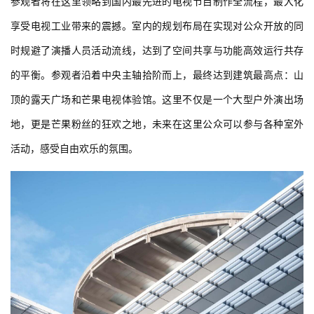
参观者将在这里领略到国内最先进的电视节目制作全流程，最大化
享受电视工业带来的震撼。室内的规划布局在实现对公众开放的同
时规避了演播人员活动流线，达到了空间共享与功能高效运行共存
的平衡。参观者沿着中央主轴拾阶而上，最终达到建筑最高点：山
顶的露天广场和芒果电视体验馆。这里不仅是一个大型户外演出场
地，更是芒果粉丝的狂欢之地，未来在这里公众可以参与各种室外
活动，感受自由欢乐的氛围。