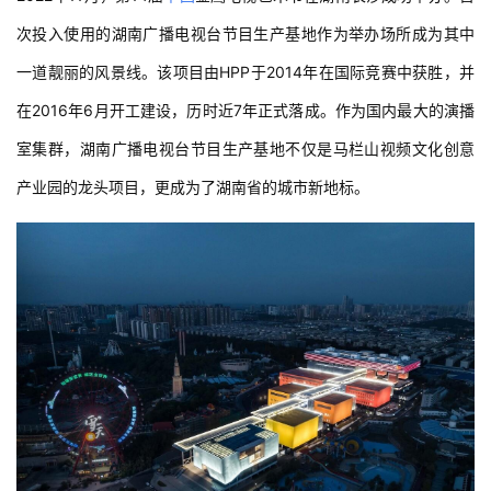
次投入使用的湖南广播电视台节目生产基地作为举办场所成为其中
一道靓丽的风景线。该项目由HPP于2014年在国际竞赛中获胜，并
在2016年6月开工建设，历时近7年正式落成。作为国内最大的演播
室集群，湖南广播电视台节目生产基地不仅是马栏山视频文化创意
产业园的龙头项目，更成为了湖南省的城市新地标。