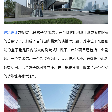
建筑设计
方案以“七彩盒子”为概念，在台阶状的地形上形成五排绚丽
的芒果盒子，组成了目前国内最大的演播厅集群，其中位于东面顶
端的盒子也是国内最大的剧院式演播厅，此外项目还包括一个剧
场、一个美术馆、一个漂浮办公区，以及技术大楼、云数据中心等
各类空间。七个盒子既可独立使用也可串联使用，形成了5+1+1>7
的功能性演播厅矩阵。