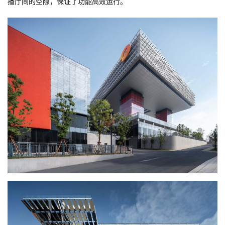
播厅间的空隙，保证了功能高效运行。