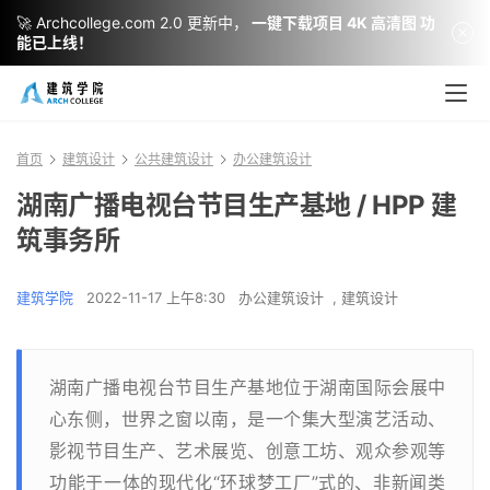
🚀 Archcollege.com 2.0 更新中，
一键下载项目 4K 高清图 功
能已上线！
首页
建筑设计
公共建筑设计
办公建筑设计
湖南广播电视台节目生产基地 / HPP 建
筑事务所
建筑学院
2022-11-17 上午8:30
办公建筑设计
,
建筑设计
湖南广播电视台节目生产基地位于湖南国际会展中
心东侧，世界之窗以南，是一个集大型演艺活动、
影视节目生产、艺术展览、创意工坊、观众参观等
功能于一体的现代化“环球梦工厂”式的、非新闻类