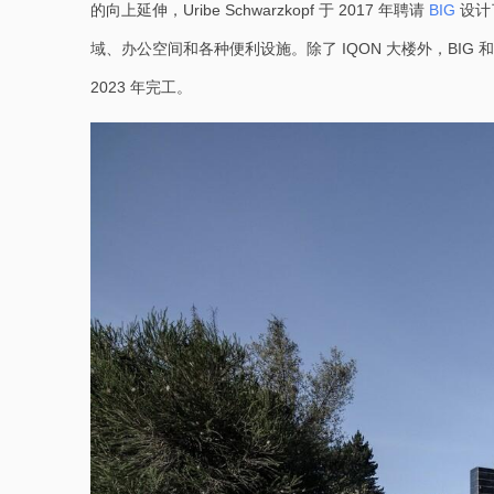
的向上延伸，Uribe Schwarzkopf 于 2017 年聘请 
BIG
 设
域、办公空间和各种便利设施。除了 IQON 大楼外，BIG 和 Ur
2023 年完工。