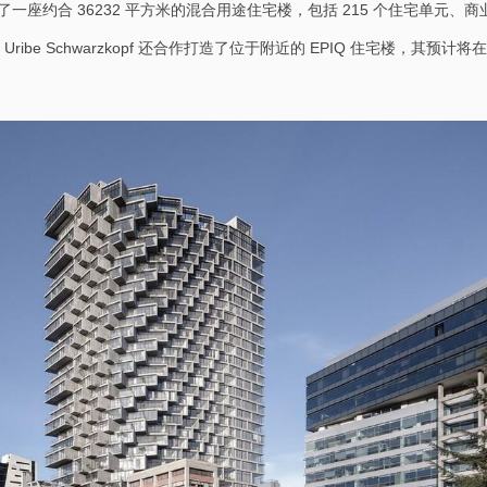
计了一座约合 36232 平方米的混合用途住宅楼，包括 215 个住宅单元、商
ibe Schwarzkopf 还合作打造了位于附近的 EPIQ 住宅楼，其预计将在 