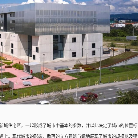
新城住宅区，一起形成了城市中基本的参数，并以此决定了城市的位置标
的城市主干道上。现代城市的形态，散落的立方建筑与绿地展现了城市的规模以及