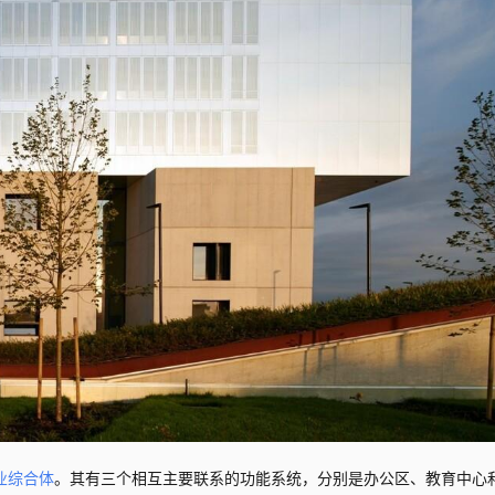
业综合体
。其有三个相互主要联系的功能系统，分别是办公区、教育中心