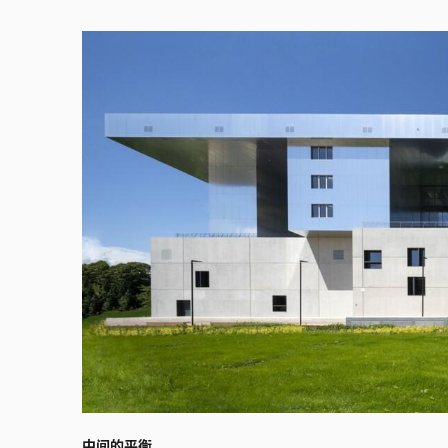
中间的平衡