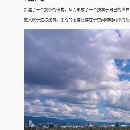
新建了一个复杂的结构，从而形成了一个独属于自己的世界
道又属于这栋建筑。生成的密度让存在于空间和时间中的活