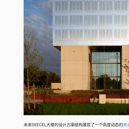
未来SEECEL大楼的设计方案结构展现了一个高度动态的
商