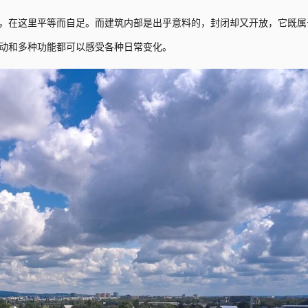
，在这里平等而自足。而建筑内部是出乎意料的，封闭却又开放，它既属
动和多种功能都可以感受各种日常变化。