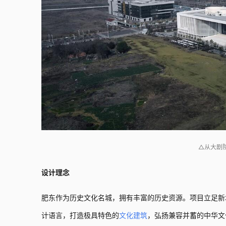
△从大剧
设计理念
肥东作为历史文化名城，拥有丰富的历史资源。项目立足新
计语言，打造极具特色的
文化建筑
，弘扬兼容并蓄的中华文