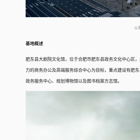
△
基地概述
肥东县大剧院文化馆，位于合肥市肥东县政务文化中心区，
力的商务办公及高端服务综合中心为目标，重点建设有肥东县
政务服务中心、规划博物馆以及图书档案方志馆。