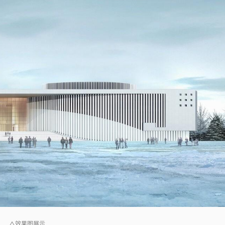
△效果图展示