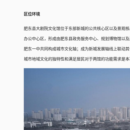
区位环境
肥东县大剧院文化馆位于东部新城的公共核心区以及景观核
办公中心区，形成由肥东县政务服务中心、规划博物馆以及
肥东一中共同构成城市文化轴；成为新城发展轴线上联动其
城市地域文化的独特性和满足居民对于两馆的功能需求是本