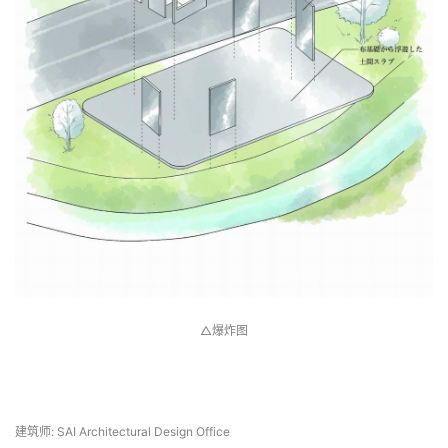
△爆炸图
 项目信息 
建筑师: SAI Architectural Design Office