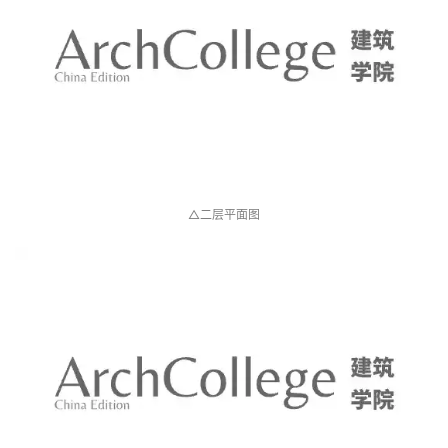
△二层平面图