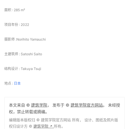
面积 : 285 m²
项目年份 : 2022
摄影师 :Norihito Yamauchi
主建筑师 : Satoshi Saito
结构设计 : Takuya Tsuji
地点 : 
日本
本文来自 ©
建筑学院
， 发布于 ©
建筑学院官方网站
。 未经授
权，禁止转载或摘编。
编辑版本版权归 ©
建筑学院官方网站
所有， 设计、图纸及照片版
权归设计方 ©
建筑学院
所有。
↗