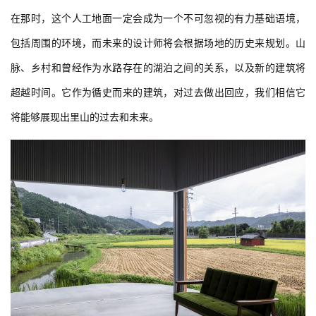
在那时，这个人工地面一定会成为一个不可忽视的有力基础语境，
包括周围的环境，而未来的设计师将会根据场地的历史来规划。山
脉、乡村和曾经作为水路存在的湖泊之间的关系，以及新的建筑将
超越时间。它作为循史而来的建筑，对过去做出回应，我们相信它
将能够展现出里山的过去和未来。