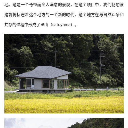
地。这是一个奇怪而令人满意的景观，在这个项目中，我们畅想该
建筑将标志着这个地方的一个新的时代，这个地方在与自然斗争和
共存的过程中形成了里山（satoyama）。