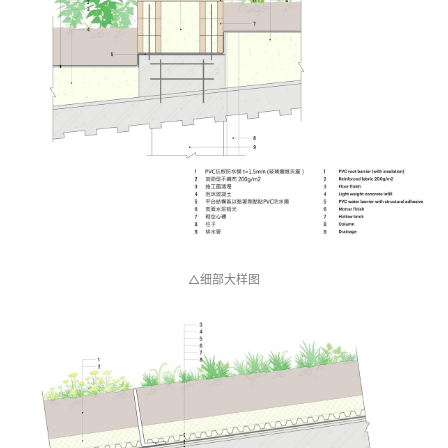
△细部大样图