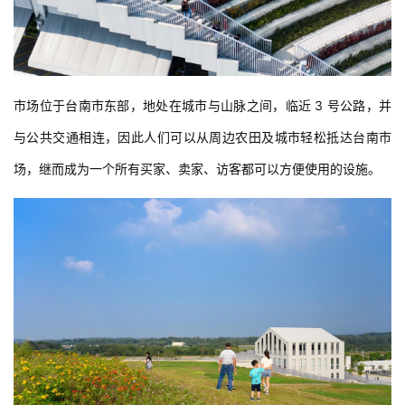
市场位于台南市东部，地处在城市与山脉之间，临近 3 号公路，并
与公共交通相连，因此人们可以从周边农田及城市轻松抵达台南市
场，继而成为一个所有买家、卖家、访客都可以方便使用的设施。