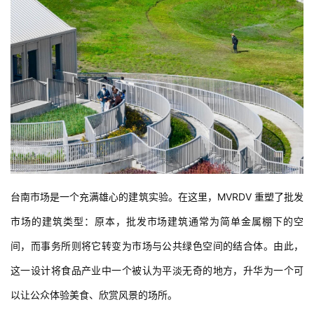
台南市场是一个充满雄心的建筑实验。在这里，MVRDV 重塑了批发
市场的建筑类型：原本，批发市场建筑通常为简单金属棚下的空
间，而事务所则将它转变为市场与公共绿色空间的结合体。由此，
这一设计将食品产业中一个被认为平淡无奇的地方，升华为一个可
以让公众体验美食、欣赏风景的场所。