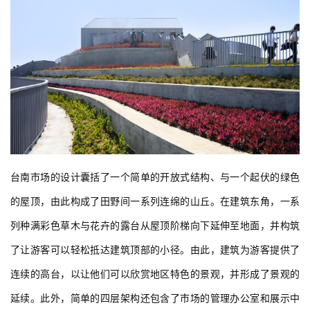
台南市场的设计囊括了一个简单的开放式结构、与一个起伏的绿色
的屋顶，由此构成了田野间一系列连绵的山丘。在建筑东角，一系
列种满彩色草木与花卉的露台从屋顶阶梯向下延伸至地面，并构筑
了让游客可以轻松抵达建筑顶部的小径。由此，建筑为游客提供了
连续的高台，以让他们可以欣赏地区特色的景观，并形成了景观的
延续。此外，简单的四层架构还包含了市场的管理办公室和展示中