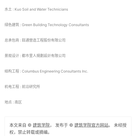
水土 : Kuo Soil and Water Technicians
绿色建筑 : Green Building Technology Consultants
总承包商 : 鈺通營造工程股份有限公司
景观设计 : 都市里人規劃設計有限公司
结构工程 : Columbus Engineering Consultants Inc.
机电工程 : 前沿研究所
地点 : 南区
本文来自 ©
建筑学院
， 发布于 ©
建筑学院官方网站
。 未经授
权，禁止转载或摘编。