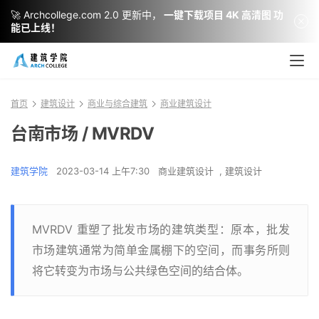
🚀 Archcollege.com 2.0 更新中，
一键下载项目 4K 高清图 功
能已上线！
首页
建筑设计
商业与综合建筑
商业建筑设计
台南市场 / MVRDV
建筑学院
2023-03-14 上午7:30
商业建筑设计
,
建筑设计
MVRDV 重塑了批发市场的建筑类型：原本，批发
市场建筑通常为简单金属棚下的空间，而事务所则
将它转变为市场与公共绿色空间的结合体。