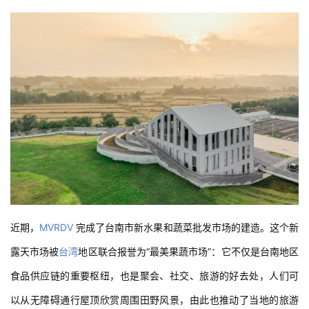
近期，
MVRDV
 完成了台南市新水果和蔬菜批发市场的建造。这个新
露天市场被
台湾
地区联合报誉为“最美果蔬市场”：它不仅是台南地区
食品供应链的重要枢纽，也是聚会、社交、旅游的好去处，人们可
以从无障碍通行屋顶欣赏周围田野风景，由此也推动了当地的旅游