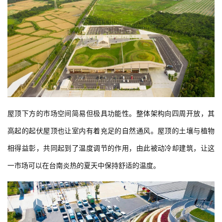
屋顶下方的市场空间简易但极具功能性。整体架构向四周开放，其
高起的起伏屋顶也让室内有着充足的自然通风。屋顶的土壤与植物
相得益彰，共同起到了温度调节的作用，由此被动冷却建筑，让这
一市场可以在台南炎热的夏天中保持舒适的温度。