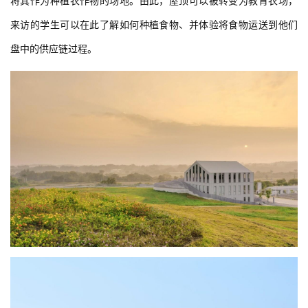
将其作为种植农作物的场地。由此，屋顶可以被转变为教育农场，
来访的学生可以在此了解如何种植食物、并体验将食物运送到他们
盘中的供应链过程。