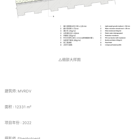
△细部大样图
 项目信息 
建筑师: MVRDV
面积 : 12331 m²
项目年份 : 2022
摄影师 :Shephotoerd