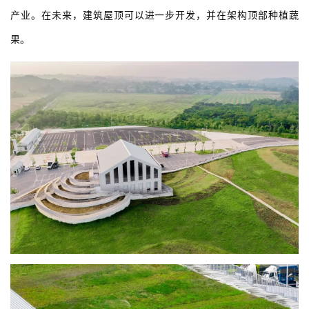
产业。在未来，建筑屋顶可以进一步开发，并在架构顶部种植蔬
果。