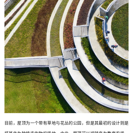
目前，屋顶为一个带有草地与花丛的公园，但是其最初的设计则是