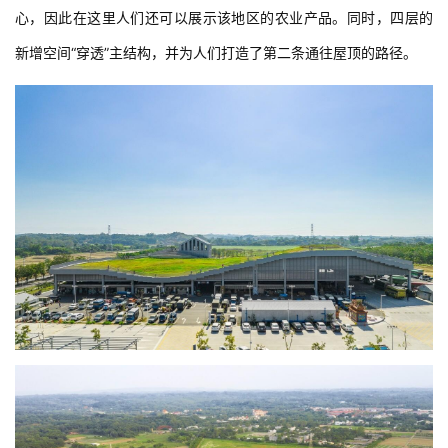
心，因此在这里人们还可以展示该地区的农业产品。同时，四层的
新增空间“穿透”主结构，并为人们打造了第二条通往屋顶的路径。