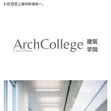
们在视觉上保持和谐统一。