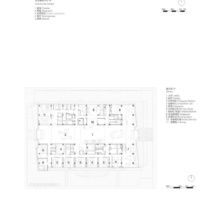
△总平面图