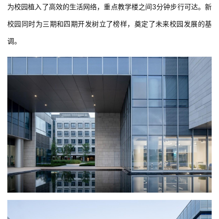
为校园植入了高效的生活网络，重点教学楼之间3分钟步行可达。新
校园同时为三期和四期开发树立了榜样，奠定了未来校园发展的基
调。