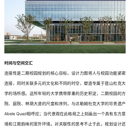
时间与空间交汇
连接性是二期校园规划的核心目标，设计力图将人与校园功能紧密
连接，同时关联多元的文化和不同的时空，塑造专属于昆山杜克大
学的场所感。这所年轻的大学携带厚重的历史积淀，二期校园的方
院、庭院、林荫大道的尺度和序列，与达勒姆杜克大学的珍贵遗产
Abele Quad相呼应；当代景观在此格局之上刻画出一个具有东方意
境和江南韵味的室外环境。对关联性的思考不止于此，规划设计还