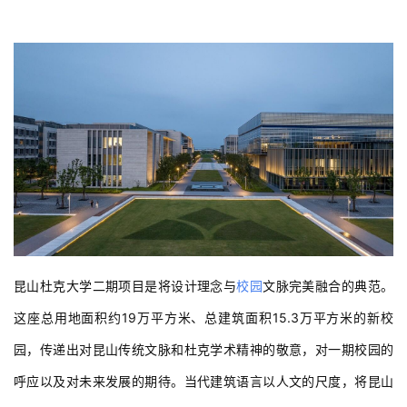
昆山杜克大学二期项目是将设计理念与
校园
文脉完美融合的典范。
这座总用地面积约19万平方米、总建筑面积15.3万平方米的新校
园，传递出对昆山传统文脉和杜克学术精神的敬意，对一期校园的
呼应以及对未来发展的期待。当代建筑语言以人文的尺度，将昆山