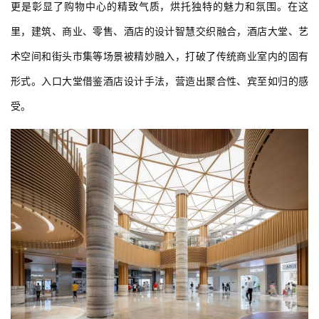
更是彰显了购物中心的精致气质，烘托独特的魅力和氛围。在这
里，建筑、商业、零售、酒店的设计智慧交织融合，酒店大堂、艺
术空间和街头市集等场景被精妙融入，打破了传统商业室内的固有
形式。入口大堂借鉴酒店设计手法，营造出聚合性、宾至如归的感
受。