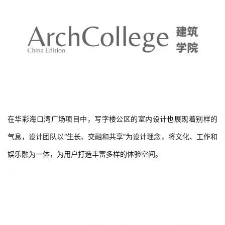
在华彩海口湾广场项目中，写字楼公区的室内设计也展现着别样的
气息，设计团队以“生长、交融和共享”为设计理念，将文化、工作和
娱乐融为一体，为用户打造丰富多样的体验空间。