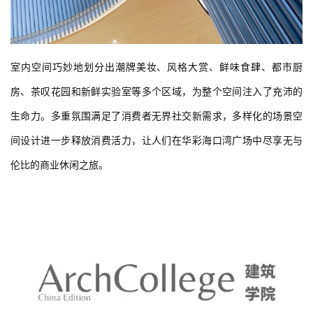
室内空间巧妙地划分出潮牌美妆、风格大赏、鲜味食肆、都市厨
房、茶叹花园和新鲜实验室等多个区域，为整个空间注入了充沛的
生命力。多重氛围满足了消费者无界社交新需求，多样化的场景空
间设计进一步释放消费活力，让人们在华彩海口湾广场中尽享无与
伦比的商业休闲之旅。