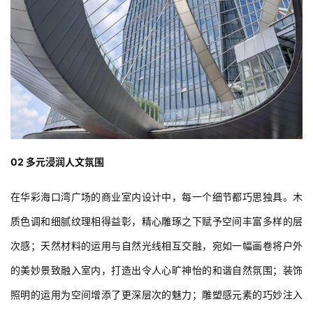
02 多元浸润人文氛围
在华彩海口湾广场的商业室内设计中，每一个细节都巧思独具。木
质色调和细腻纹理相得益彰，精心雕琢之下赋予空间丰富多样的层
次感；天然材料的运用与自然光线相互交融，宛如一幅画卷将户外
的美妙景致融入室内，打造出令人心旷神怡的和谐自然氛围；装饰
照明的运用为空间增添了更深层次的魅力；雕塑感元素的巧妙注入