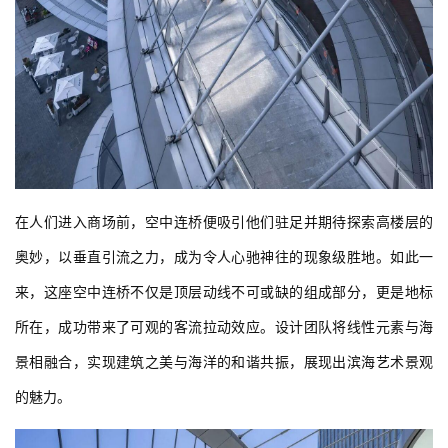
在人们进入商场前，空中连桥便吸引他们驻足并期待探索高楼层的
奥妙，以垂直引流之力，成为令人心驰神往的现象级胜地。如此一
来，这座空中连桥不仅是顶层动线不可或缺的组成部分，更是地标
所在，成功带来了可观的客流拉动效应。设计团队将线性元素与海
景相融合，实现建筑之美与海洋的和谐共振，展现出滨海艺术景观
的魅力。