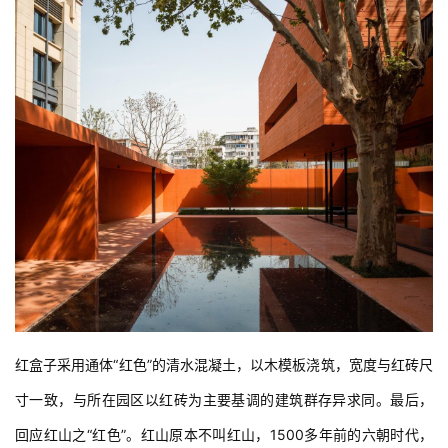
红盒子采用通体“红色”的清水混凝土，以木模板浇筑，宽度与红砖尺
寸一致，与所在园区以红砖为主要基调的建筑群存异求同。最后，
回应红山之“红色”。红山原本不叫红山，1500多年前的六朝时代，