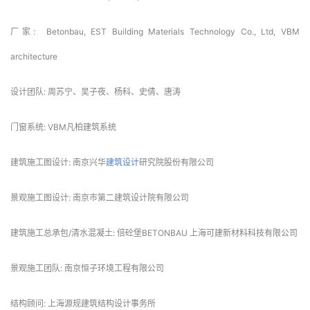
厂家:  Betonbau, EST Building Materials Technology Co., Ltd, VBM 
architecture
设计团队: 周苏宁、吴子夜、杨科、史倩、唐涛
门窗系统: VBM凡柏建筑系统
建筑施工图设计: 南京兴华
建筑设计
研究院股份有限公司
景观施工图设计: 南京市第二建筑设计院有限公司
建筑施工总承包/清水混凝土: 倍砼堡BETONBAU 上海可建新材料科技有限公司
景观施工团队: 南京恒子环境工程有限公司
结构顾问: 上海源规建筑结构设计事务所