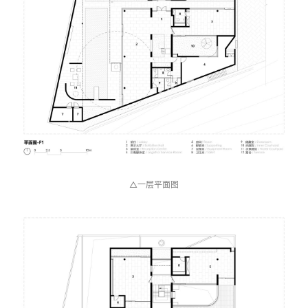
△一层平面图