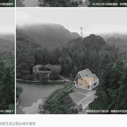
建筑与环境的对话关系©潮声Anson