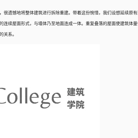
，很遗憾地将整体建筑进行拆除重建。带着这份惋惜，我们设想延续原有
的连续屋面形式，与墙体乃至地面连成一体。重复叠落的屋面使建筑体量
的关系。