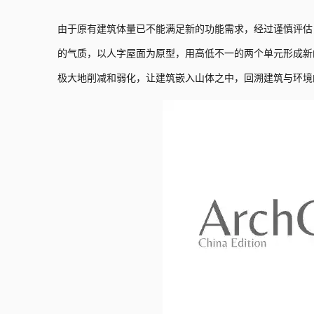
由于原有建筑体量已不能满足新的功能需求，经过谨慎评估
的气质，以人字屋面为原型，用高低不一的两个单元形成新
极大地削减和弱化，让建筑嵌入山体之中，回溯建筑与环境