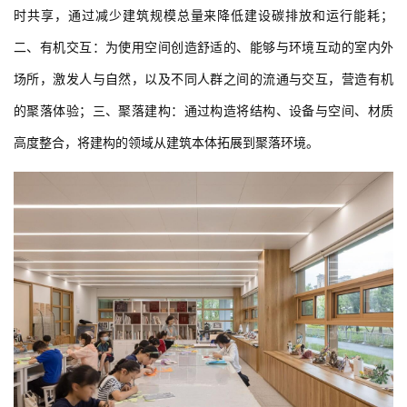
场所，激发人与自然，以及不同人群之间的流通与交互，营造有机
的聚落体验；三、聚落建构：通过构造将结构、设备与空间、材质
高度整合，将建构的领域从建筑本体拓展到聚落环境。