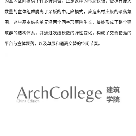
围。这些基本结构单元沿两个回字形庭院生长，最终形成了整个建
筑群的结构体系，并通过次级模数的弹性变化，构成了交叠错落的
平台与盒体聚落，以及单层和通高交替的空间节奏。