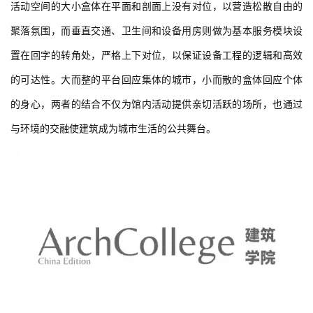
置在回字的转角处，严格上下对位，以保证设备工程的逻辑和高效
的可达性。大而整的平台回应集体的城市，小而散的盒体回应个体
的身心，两者的结合不仅为馆内活动提供亲切活跃的场所，也通过
与环境的交融使建筑成为城市生活的公共舞台。