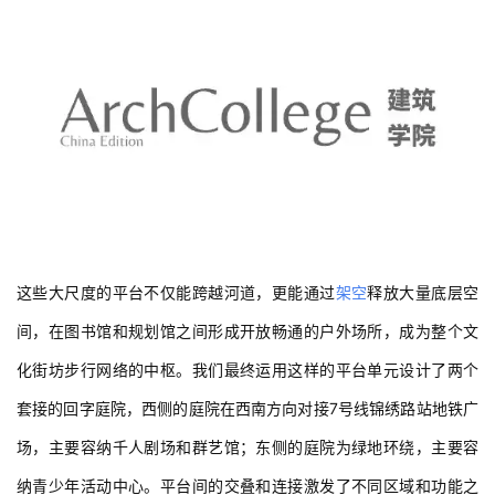
这些大尺度的平台不仅能跨越河道，更能通过
架空
释放大量底层空
间，在图书馆和规划馆之间形成开放畅通的户外场所，成为整个文
化街坊步行网络的中枢。我们最终运用这样的平台单元设计了两个
套接的回字庭院，西侧的庭院在西南方向对接7号线锦绣路站地铁广
场，主要容纳千人剧场和群艺馆；东侧的庭院为绿地环绕，主要容
纳青少年活动中心。平台间的交叠和连接激发了不同区域和功能之