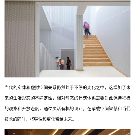
当代的实体和虚拟空间关系仍然处于不停的变化之中，这增加了未
来的生活形态的不确定性，相对静态的建筑体系需要对此保持积极
的观察和开放态度，通过灵活有机的设计，在承载空间智慧和当代
技术的同时，将弹性和变化留给未来。