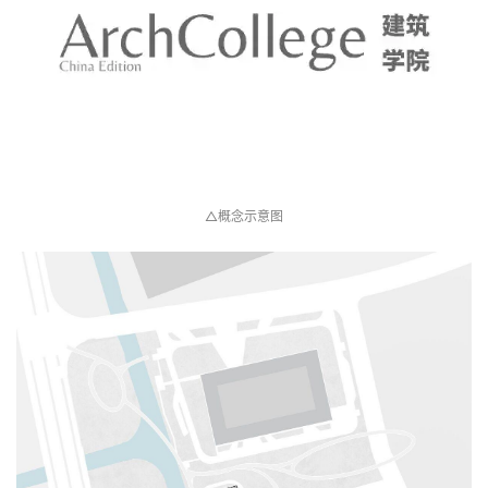
△概念示意图