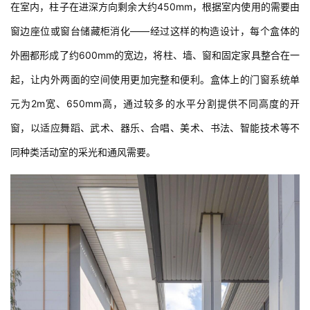
外圈都形成了约600mm的宽边，将柱、墙、窗和固定家具整合在一
起，让内外两面的空间使用更加完整和便利。盒体上的门窗系统单
元为2m宽、650mm高，通过较多的水平分割提供不同高度的开
窗，以适应舞蹈、武术、器乐、合唱、美术、书法、智能技术等不
同种类活动室的采光和通风需要。