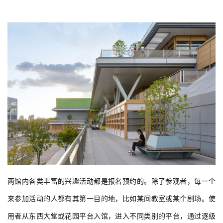
两馆内各类丰富的兴趣活动都是报名预约的。除了参观者，每一个
来参加活动的人都有其第一目的地，比如某间教室或某个剧场。使
用者从东西大堂或花园平台入馆，进入不同类别的平台，通过逐级
变化的集散空间来到目的地。在每块平台上，教室之间的公共空间
不再是单调的交通走廊，而是尺寸不一、富于变化的步行街区，包