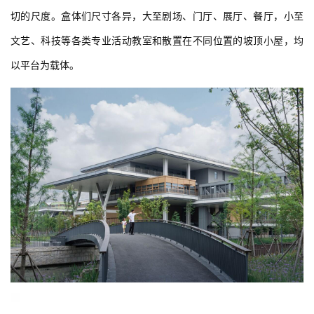
切的尺度。盒体们尺寸各异，大至剧场、门厅、展厅、餐厅，小至
文艺、科技等各类专业活动教室和散置在不同位置的坡顶小屋，均
以平台为载体。