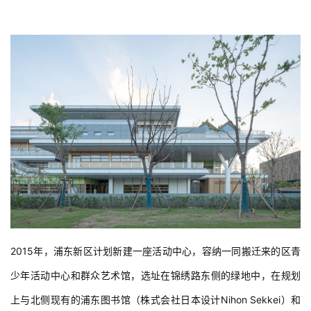
2015年，浦东新区计划新建一座活动中心，容纳一同搬迁来的区青
少年活动中心和群众艺术馆，选址在锦绣路东侧的绿地中，在规划
上与北侧现有的浦东图书馆（株式会社日本设计Nihon Sekkei）和