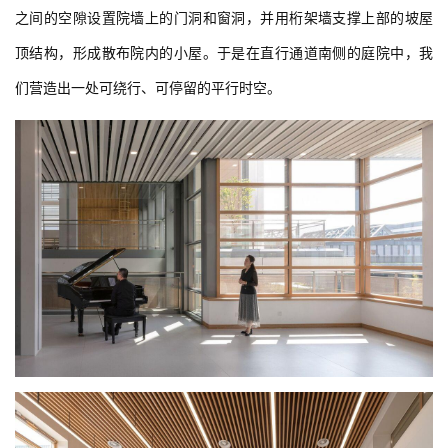
们营造出一处可绕行、可停留的平行时空。