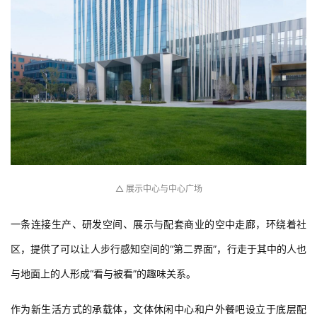
△ 展示中心与中心广场
一条连接生产、研发空间、展示与配套商业的空中走廊，环绕着社
区，提供了可以让人步行感知空间的“第二界面”，行走于其中的人也
与地面上的人形成“看与被看”的趣味关系。
作为新生活方式的承载体，文体休闲中心和户外餐吧设立于底层配