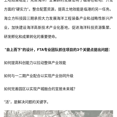
方面的“硬实力”。整合配置资源，提高土地效能是临港的另一任务。
海立方科技园三期承担大力发展海洋工程装备产业和战略性新兴产
业，加快建设海洋高新技术产业化基地，促进海洋科技资源集聚、
研发孵化和成果转化的重要使命。
 “自上而下”的设计，FTA专业团队抓住项目的3个关键点提出问题：
如何提高科创能力以拉动整体产业效能
如何与一二期产业配合以实现产业协同升级
如何完善园区以实现产城融合的宜居未来城？
“活”，是解决问题的关键字。