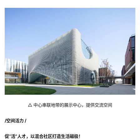
研发人员。
△ 中心串联地带的展示中心，提供交流空间
/空间活力 /