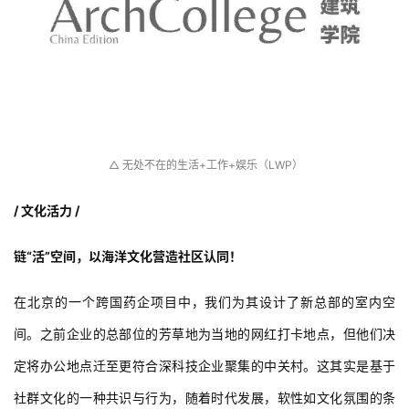
 △ 无处不在的生活+工作+娱乐（LWP）
/ 文化活力 /
链“活”空间，以海洋文化营造社区认同！
在北京的一个跨国药企项目中，我们为其设计了新总部的室内空
间。之前企业的总部位的芳草地为当地的网红打卡地点，但他们决
定将办公地点迁至更符合深科技企业聚集的中关村。这其实是基于