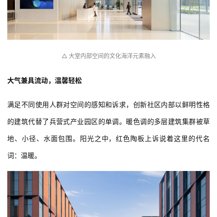
△ 大堂内部空间的文化海洋元素融入
大气兼具流动，温馨轻松
满足不同使用人群对空间的感知和诉求，创新社区内部以鲜明性格
的建筑代替了兵营式产业园区的单调。暖色调的多层建筑集群被草
地、小径、水面包围。阳光之中，红色陶板上诉说着这里的代名
词：温暖。