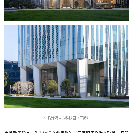
△ 临港海立方科技园（三期）
土地政策稳定，先进海洋产业集群的发展证明了临港在取地、开发