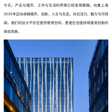
今天，产业与城市、工作与生活的界限已经变得模糊。向着上海
2035年迈向卓越城市，创新、人文与生态，对应活力、魅力与可持
续。我们的设计不仅在提供使用空间，更是在创造持续激发创新的
体验场景。