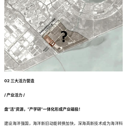
02 三大活力营造
/ 产业活力 /
盘“活”资源，“产学研”一体化形成产业磁极！
建设海洋强国，海洋新旧动能转换加快，深海高新技术成为海洋科