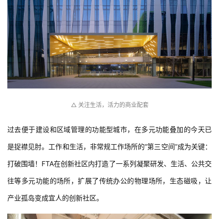
△ 关注生活，活力的商业配套
过去便于建设和区域管理的功能型城市，在多元功能叠加的今天已
是捉襟见肘。工作和生活，非常规工作场所的“第三空间”成为关键：
打破围墙！FTA在创新社区内打造了一系列凝聚研发、生活、公共交
往等多元功能的场所，扩展了传统办公的物理场所，生态磁吸，让
产业孤岛变成宜人的创新社区。