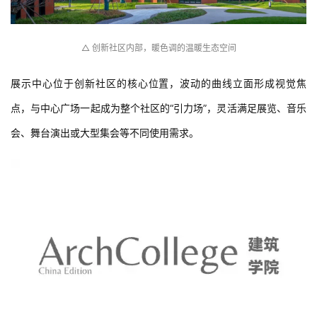
△ 创新社区内部，暖色调的温暖生态空间
展示中心位于创新社区的核心位置，波动的曲线立面形成视觉焦
点，与中心广场一起成为整个社区的“引力场”，灵活满足展览、音乐
会、舞台演出或大型集会等不同使用需求。