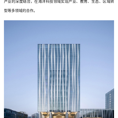
产业的深度结合，在海洋科技领域实现产业、教育、生态、区域转
型等多领域的合作。