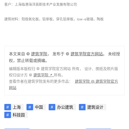
客户：上海临港海洋高新技术产业发展有限公司
建筑材料：阳极氧化板，铝单板，穿孔铝单板，low-e玻璃，陶板
本文来自 ©
建筑学院
， 发布于 ©
建筑学院官方网站
。 未经授
权，禁止转载或摘编。
编辑版本版权归 ©
建筑学院官方网站
所有， 设计、图纸及照片版
权归设计方 ©
建筑学院
所有。
↗
查看作者在建筑学院发布的更多作品：
建筑学院 @ 建筑学院官方
网站
上海
中国
办公建筑
建筑设计
科技园