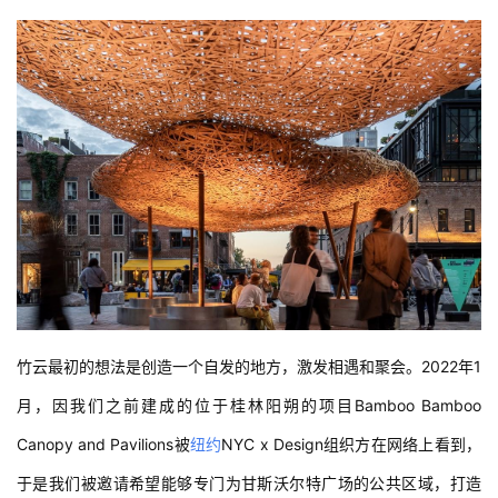
竹云最初的想法是创造一个自发的地方，激发相遇和聚会。2022年1
月，因我们之前建成的位于桂林阳朔的项目Bamboo Bamboo 
Canopy and Pavilions被
纽约
NYC x Design组织方在网络上看到，
于是我们被邀请希望能够专门为甘斯沃尔特广场的公共区域，打造