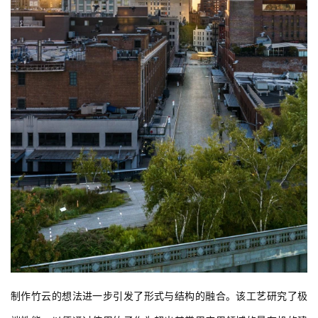
制作竹云的想法进一步引发了形式与结构的融合。该工艺研究了极
端性能，以便通过使用竹子作为超出其常用应用领域的最有机的建
筑材料来优化效率。