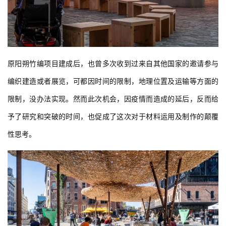
原阳朔竹编项目建成后，也曾多次收到过来自其他国家的邀请参与
编织建造或者展览，可都因时间的限制，地理位置及运输等方面的
限制，没办法实现。然而此次机会，因疫情而造成的延后，反而给
予了研究和突破的时间，也促成了这次对于材料运用及制作的颠覆
性思考。