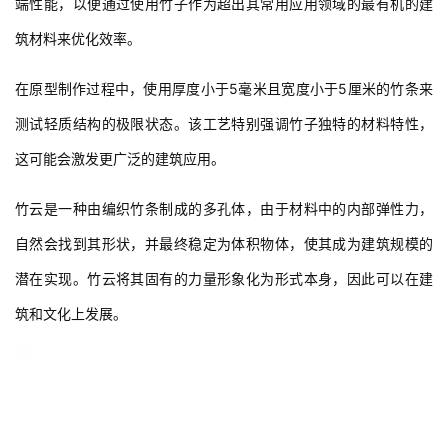
在原型制作过程中，使用厚度小于5毫米且宽度小于5厘米的竹条来
测试轻质结构的极限状态。该工艺特别强调竹子独特的材料特性，
这可能会激发更广泛的建筑应用。
竹云是一种由编织竹条制成的多孔体，由于材料中的内部弹性力，
自然会找到其形状，并最终稳定为体积物体，使其成为建筑规模的
潜在实现。竹云将其固有的力量形象化为形式本身，因此可以在建
筑和文化上发展。