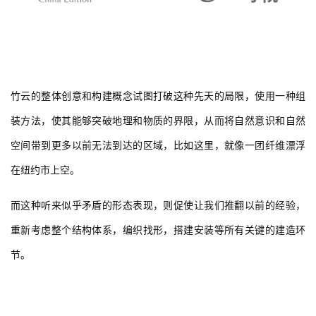
竹云的整体创意和构建概念试图打破这种先天的局限，使用一种组
装方法，使其能够突破地理和物质的界限，从而将自然意识和自然
空间带到更多以前无法到达的区域，比如这里，就像一团纤维漂浮
在纽约市上空。
而这种听来似乎矛盾的形态表现，则促使让我们推翻以前的经验，
重新考虑整个结构体系，编织找形，搭建安装等所有关键的建造环
节。