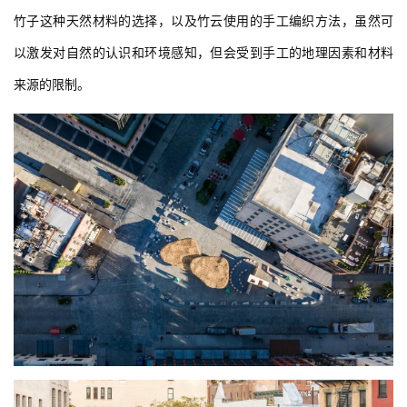
竹子这种天然材料的选择，以及竹云使用的手工编织方法，虽然可
以激发对自然的认识和环境感知，但会受到手工的地理因素和材料
来源的限制。