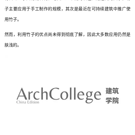
用竹子。
然而，利用竹子的优点尚未得到彻底了解，因此大多数应用仍然是
肤浅的。