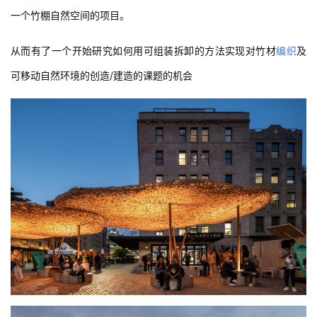
一个竹棚自然空间的项目。
从而有了一个开始研究如何用可组装拆卸的方法实现对竹材
编织
及
可移动自然环境的创造/建造的课题的机会