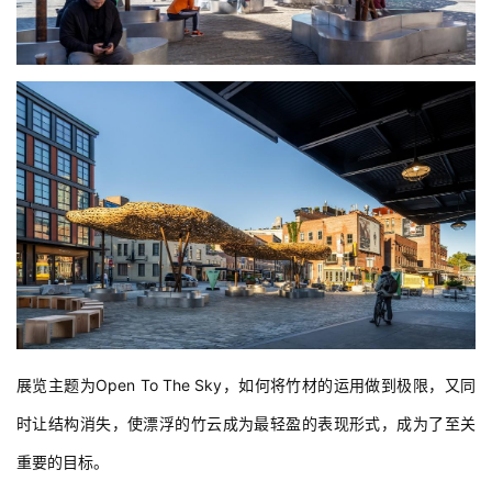
展览主题为Open To The Sky，如何将竹材的运用做到极限，又同
时让结构消失，使漂浮的竹云成为最轻盈的表现形式，成为了至关
重要的目标。