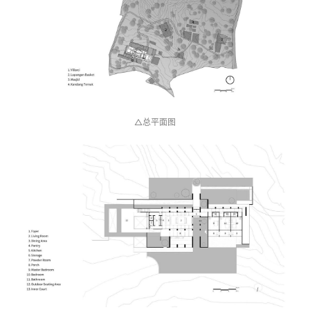
△总平面图