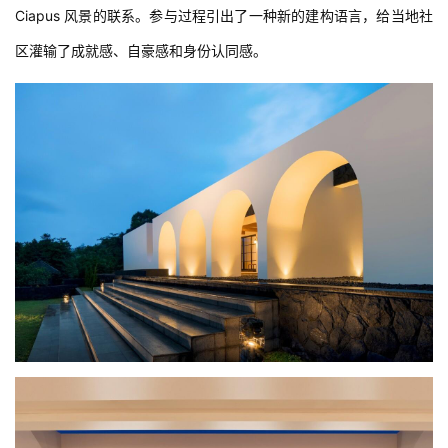
Ciapus 风景的联系。参与过程引出了一种新的建构语言，给当地社
区灌输了成就感、自豪感和身份认同感。