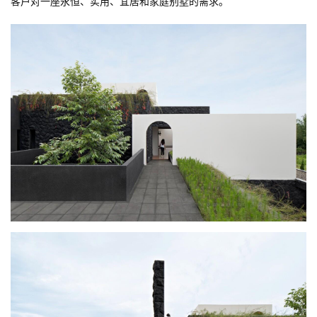
客户对一座永恒、实用、宜居和家庭别墅的需求。