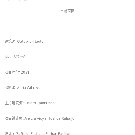
△剖面图
 项目信息 
建筑师: Gets Architects
面积: 617 m²
项目年份: 2021
摄影师:Mario Wibowo
主持建筑师: Gerard Tambunan
项目设计师: Aleicia Vidya, Joshua Raharjo
设计团队: Reza Fadillah, Farhan Fadillah