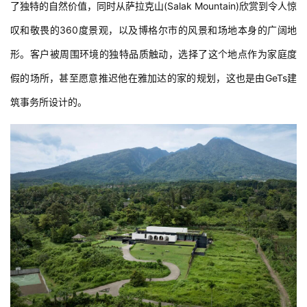
了独特的自然价值，同时从萨拉克山(Salak Mountain)欣赏到令人惊
叹和敬畏的360度景观，以及博格尔市的风景和场地本身的广阔地
形。客户被周围环境的独特品质触动，选择了这个地点作为家庭度
假的场所，甚至愿意推迟他在雅加达的家的规划，这也是由GeTs建
筑事务所设计的。