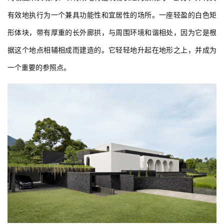
有效地执行为一个兼具功能性和宜居性的场所。一座轻盈的白色矩
形体块，带有厚重的长外廊拱，与周围环境和谐相处，因为它是根
据这个地点相辅相成而建造的。它轻轻地升起在地形之上，并成为
一个重要的参照点。