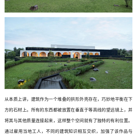
从本质上讲，建筑作为一个堆叠的拱形外壳存在，巧妙地平衡在下
方的石材上。所有的东西都被放置在垂直于等高线的望远镜上，并
将其与其他质量连接起来，这样整个空间就有了独特的有利位置。
通过雇用当地工人，不同的建筑知识相互交织，加强了该作品与 