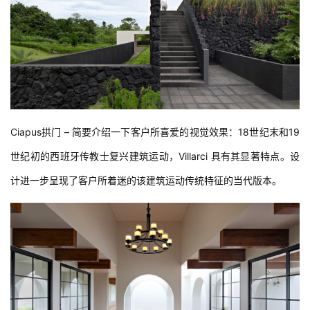
Ciapus拱门 – 简要介绍一下客户所喜爱的视觉效果：18世纪末和19
世纪初的西班牙传教士复兴建筑运动，Villarci 具有其显著特点。设
计进一步呈现了客户所着迷的该建筑运动传统特征的当代版本。