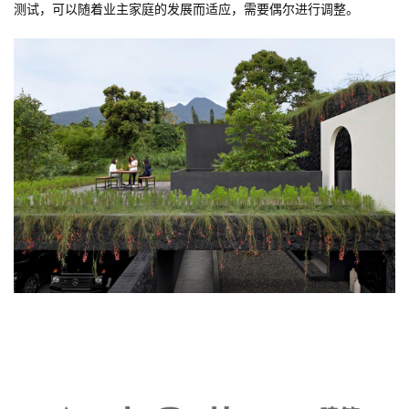
测试，可以随着业主家庭的发展而适应，需要偶尔进行调整。