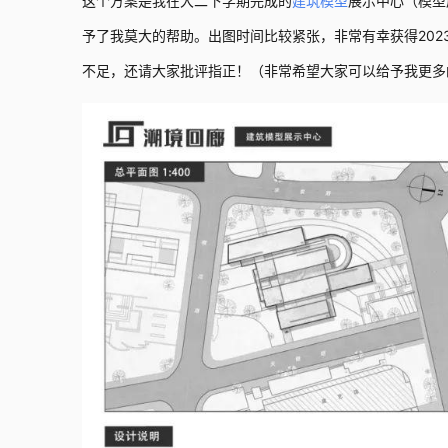
这个方案是我在大二下学期完成的
建筑模型
展示中心（模型
予了我莫大的帮助。出图时间比较紧张，非常有幸获得202
不足，还请大家批评指正！（非常希望大家可以给予我更多的