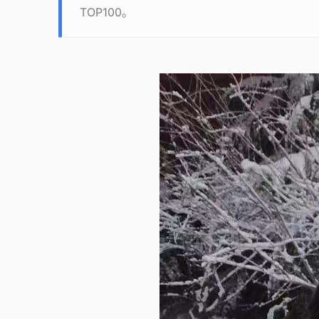
TOP100。