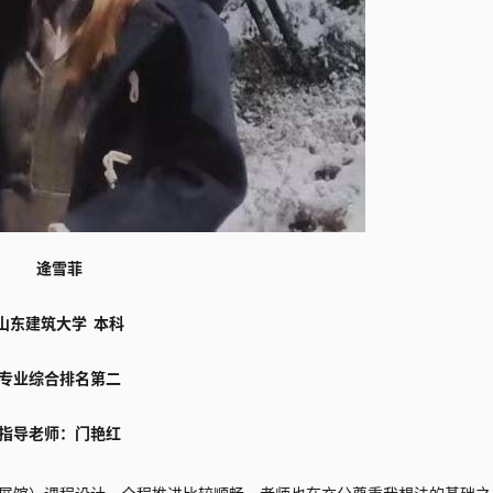
逄雪菲
山东建筑大学 本科
专业综合排名第二
指导老师：门艳红