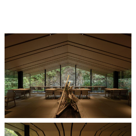
项目通过对环境场地的充分解读与回应，隐藏的手法，反规则的策
略，创造体验风景的建筑，自然地存在、历经时间积淀的空间。