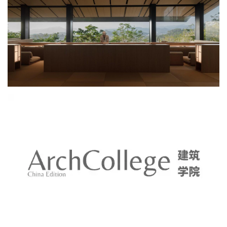
光、软装、花艺进行了整体控制，统一了空间调性。