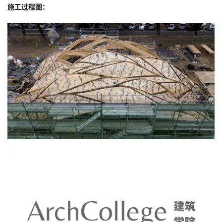
施工过程图：