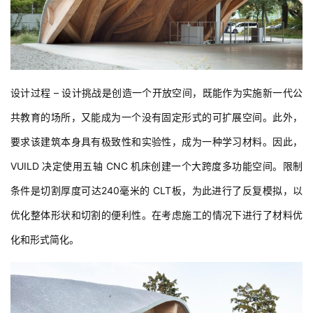
设计过程 – 设计挑战是创造一个开放空间，既能作为实施新一代公
共教育的场所，又能成为一个没有固定形式的可扩展空间。此外，
要求该建筑本身具有极致性和实验性，成为一种学习材料。因此，
VUILD 决定使用五轴 CNC 机床创建一个大跨度多功能空间。限制
条件是切割厚度可达240毫米的 CLT板，为此进行了反复模拟，以
优化整体形状和切割的便利性。在考虑施工的情况下进行了材料优
化和形式简化。