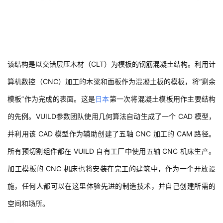
该结构是以交错层压木材（CLT）为模板的钢筋混凝土结构。利用计
算机数控（CNC）加工的木梁和面板作为混凝土板的模板，将“剩余
模板”作为完成的表面。这是
日本
第一次将混凝土模板用作主要结构
的先例。VUILD参数团队使用几何算法自动生成了一个 CAD 模型，
并利用该 CAD 模型作为辅助创建了五轴 CNC 加工的 CAM 路径。
所有预切割组件都在 VUILD 自有工厂中使用五轴 CNC 机床生产。
加工模板的 CNC 机床也将安装在完工的建筑中，作为一个开放设
施，任何人都可以在这里体验先进的制造技术，并自己创建所需的
空间和场所。