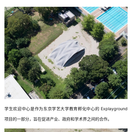
学生欢迎中心是作为东京学艺大学教育孵化中心的 Explayground 
项目的一部分，旨在促进产业、政府和学术界之间的合作。