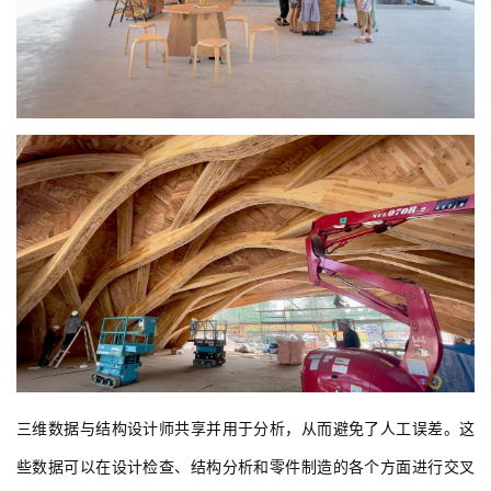
三维数据与结构设计师共享并用于分析，从而避免了人工误差。这
些数据可以在设计检查、结构分析和零件制造的各个方面进行交叉