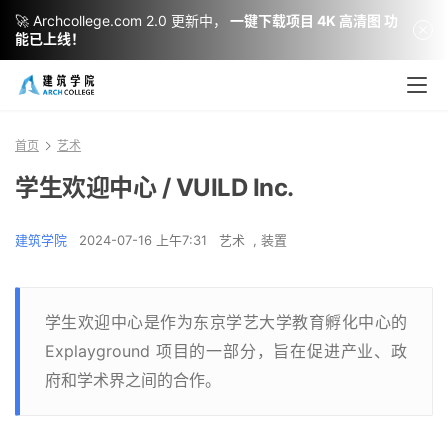
🚀 Archcollege.com 2.0 更新中，
一键下载项目 4K 高清图 功
能已上线！
首页
艺术
学生欢迎中心 / VUILD Inc.
建筑学院
2024-07-16 上午7:31
艺术
,
装置
学生欢迎中心是作为东京学艺大学教育孵化中心的
Explayground 项目的一部分，旨在促进产业、政
府和学术界之间的合作。