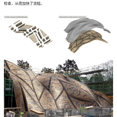
检查，从而加快了流程。