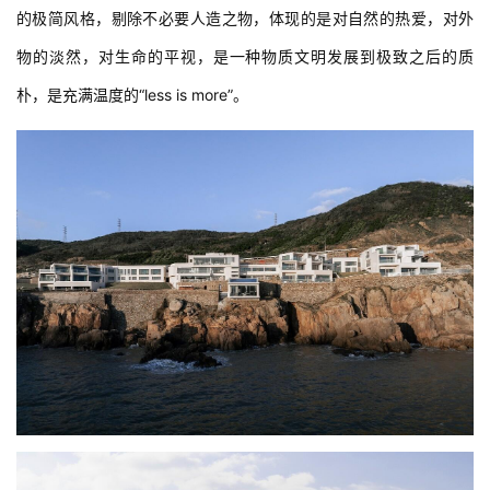
的极简风格，剔除不必要人造之物，体现的是对自然的热爱，对外
物的淡然，对生命的平视，是一种物质文明发展到极致之后的质
朴，是充满温度的“less is more”。