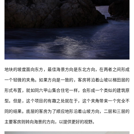
地块的坡度面向东方，最佳海景方向是东北方向，在两者之间形成
一个轻微的夹角。如果方向是一致的，客房将沿着山坡以梯田层的
形式布置，就如同六甲山集合住宅一样，会形成一个类似的建筑原
型。但是，这个项目的有趣之处就在于，这个夹角带来一个完全不
同的结果。底层的客房为了顺应地形沿着山坡方向，二层和三层的
主要客房则转向海景的方向，以提供更好的视野。