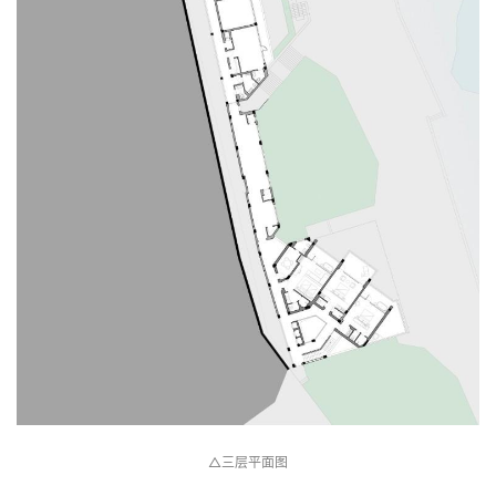
△三层平面图