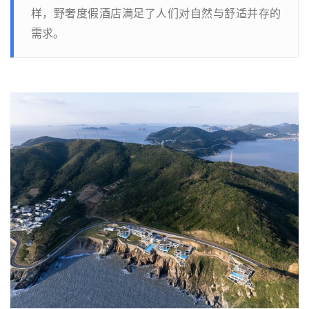
样，野奢度假酒店满足了人们对自然与舒适并存的
需求。