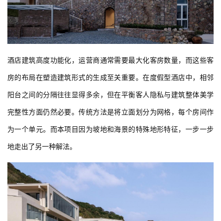
酒店建筑高度功能化，运营商通常需要最大化客房数量，而这些客
房的布局在塑造建筑形式的生成至关重要。在度假型酒店中，相邻
阳台之间的分隔往往显得多余，但在平衡客人隐私与建筑整体美学
完整性方面仍然必要。传统方法是将立面划分为网格，每个房间作
为一个单元。而本项目因为坡地和海景的特殊地形特征，一步一步
地走出了另一种解法。