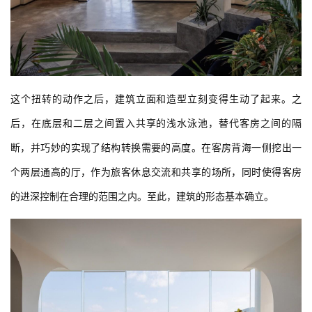
这个扭转的动作之后，建筑立面和造型立刻变得生动了起来。之
后，在底层和二层之间置入共享的浅水泳池，替代客房之间的隔
断，并巧妙的实现了结构转换需要的高度。在客房背海一侧挖出一
个两层通高的厅，作为旅客休息交流和共享的场所，同时使得客房
的进深控制在合理的范围之内。至此，建筑的形态基本确立。
建
筑
设
计