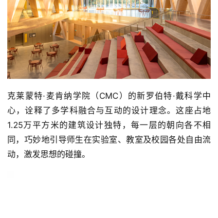
克莱蒙特·麦肯纳学院（CMC）的新罗伯特·戴科学中
心，诠释了多学科融合与互动的设计理念。这座占地
1.25万平方米的建筑设计独特，每一层的朝向各不相
同，巧妙地引导师生在实验室、教室及校园各处自由流
动，激发思想的碰撞。