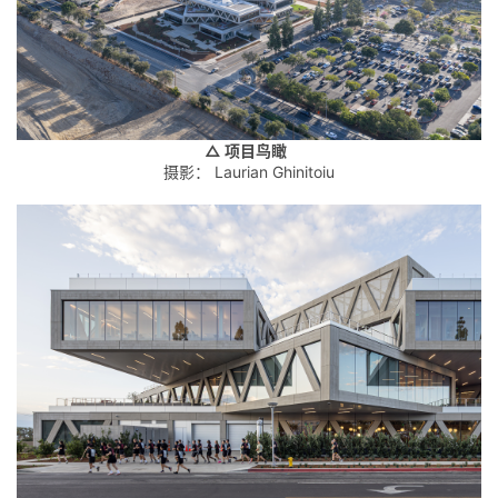
△ 项目鸟瞰
摄影： Laurian Ghinitoiu