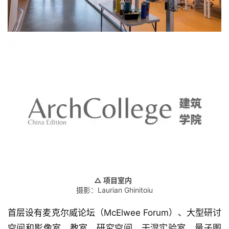
△ 项目室内
摄影：Laurian Ghinitoiu
首层设有麦克尔威论坛（McElwee Forum）、大型研讨
空间和影像室，教室、研究空间、干湿实验室、量子图