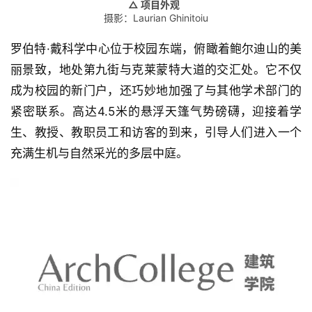
△ 项目外观
摄影：Laurian Ghinitoiu
罗伯特·戴科学中心位于校园东端，俯瞰着鲍尔迪山的美
丽景致，地处第九街与克莱蒙特大道的交汇处。它不仅
成为校园的新门户，还巧妙地加强了与其他学术部门的
紧密联系。高达4.5米的悬浮天篷气势磅礴，迎接着学
生、教授、教职员工和访客的到来，引导人们进入一个
充满生机与自然采光的多层中庭。