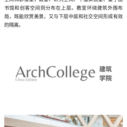
书馆和创客空间则分布在上层。教室环绕建筑外围布
局，既能欣赏美景，又与下层中庭和社交空间形成有效
的隔离。