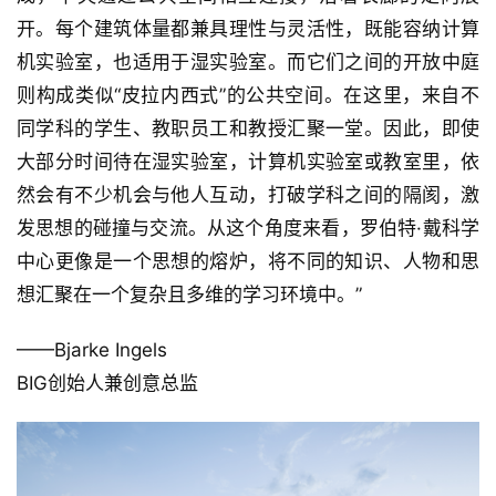
开。每个建筑体量都兼具理性与灵活性，既能容纳计算
机实验室，也适用于湿实验室。而它们之间的开放中庭
则构成类似“皮拉内西式”的公共空间。在这里，来自不
同学科的学生、教职员工和教授汇聚一堂。因此，即使
大部分时间待在湿实验室，计算机实验室或教室里，依
然会有不少机会与他人互动，打破学科之间的隔阂，激
发思想的碰撞与交流。从这个角度来看，罗伯特·戴科学
中心更像是一个思想的熔炉，将不同的知识、人物和思
想汇聚在一个复杂且多维的学习环境中。”
——Bjarke Ingels
BIG创始人兼创意总监