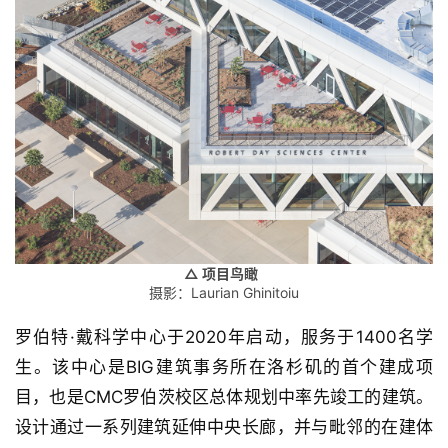
△ 项目鸟瞰
摄影：Laurian Ghinitoiu
罗伯特·戴科学中心于2020年启动，服务于1400名学
生。该中心是BIG建筑事务所在洛杉矶的首个建成项
目，也是CMC罗伯茨校区总体规划中率先竣工的建筑。
设计通过一系列建筑延伸中央长廊，并与毗邻的在建体