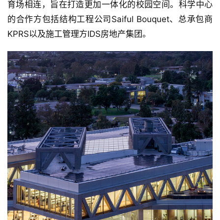
育场相连，旨在打造更加一体化的校园空间。科学中心
的合作方包括结构工程公司Saiful Bouquet、总承包商
KPRS以及施工管理方IDS房地产集团。