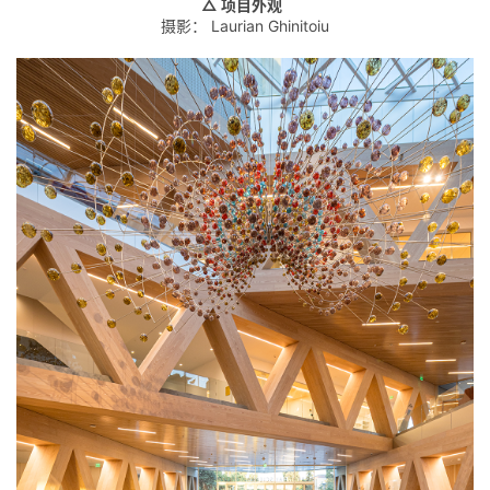
△ 项目外观
摄影： Laurian Ghinitoiu