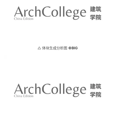
△ 体块生成分析图
©BIG