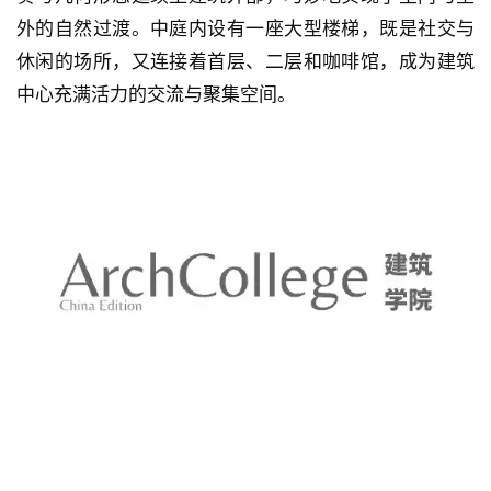
外的自然过渡。中庭内设有一座大型楼梯，既是社交与
休闲的场所，又连接着首层、二层和咖啡馆，成为建筑
中心充满活力的交流与聚集空间。