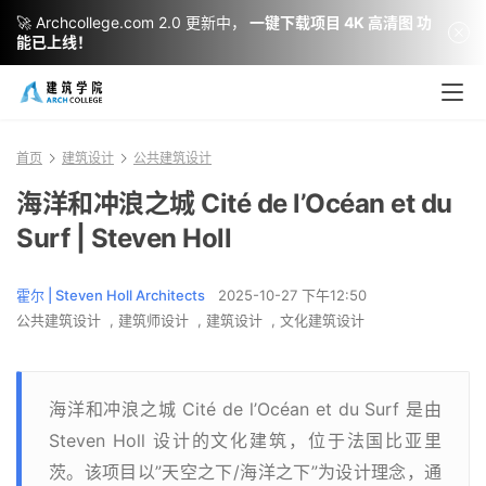
🚀 Archcollege.com 2.0 更新中，
一键下载项目 4K 高清图 功
能已上线！
首页
建筑设计
公共建筑设计
海洋和冲浪之城 Cité de l’Océan et du
Surf | Steven Holl
霍尔 | Steven Holl Architects
2025-10-27 下午12:50
公共建筑设计
,
建筑师设计
,
建筑设计
,
文化建筑设计
海洋和冲浪之城 Cité de l’Océan et du Surf 是由
Steven Holl 设计的文化建筑，位于法国比亚里
茨。该项目以”天空之下/海洋之下”为设计理念，通