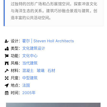
过独特的凹形广场和凸形展馆空间，探索冲浪文化
与海洋生态的关系。建筑巧妙融合景观与建筑，创
造丰富的公共活动空间。
设计：
霍尔 | Steven Holl Architects
类型：
文化建筑设计
功能：
文化中心
风格：
当代建筑
材料：
混凝土
玻璃
石材
尺度：
中型建筑
地点：
法国
时间：
2005年