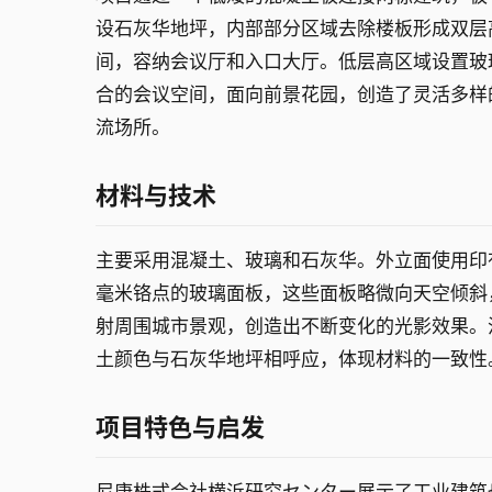
设石灰华地坪，内部部分区域去除楼板形成双层
间，容纳会议厅和入口大厅。低层高区域设置玻
合的会议空间，面向前景花园，创造了灵活多样
流场所。
材料与技术
主要采用混凝土、玻璃和石灰华。外立面使用印有
毫米铬点的玻璃面板，这些面板略微向天空倾斜
射周围城市景观，创造出不断变化的光影效果。
土颜色与石灰华地坪相呼应，体现材料的一致性
项目特色与启发