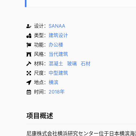
设计：
SANAA
类型：
建筑设计
功能：
办公楼
风格：
当代建筑
材料：
混凝土
玻璃
石材
尺度：
中型建筑
地点：
横滨
时间：
2018年
项目概述
尼康株式会社横浜研究センター位于日本横滨海