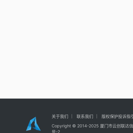
关于我们
联系我们
版权保护投诉指
Copyright © 2014-2025
厦门市云创联达
号-2