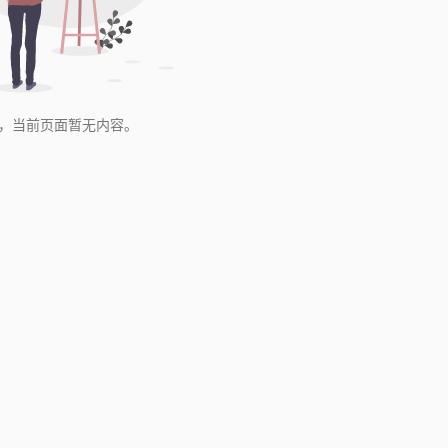
，当前页面暂无内容。