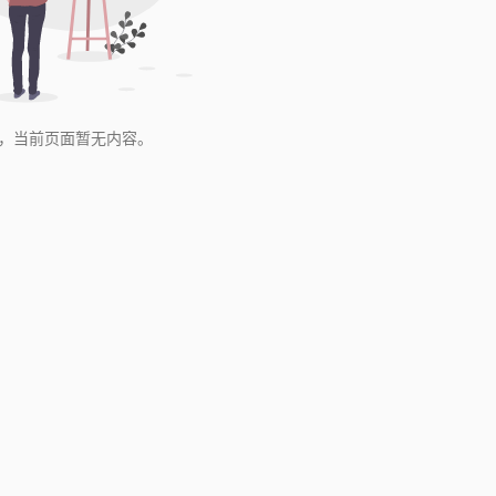
，当前页面暂无内容。