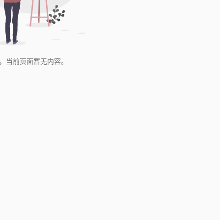
，当前页面暂无内容。