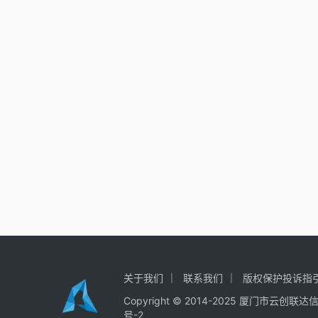
关于我们
联系我们
版权保护投诉指
Copyright © 2014-2025
厦门市云创联达
号-2