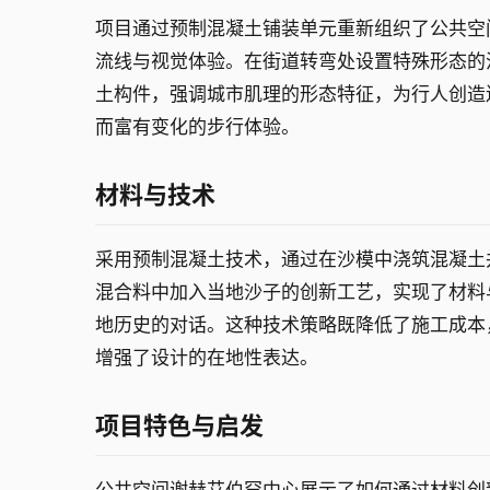
项目通过预制混凝土铺装单元重新组织了公共空
流线与视觉体验。在街道转弯处设置特殊形态的
土构件，强调城市肌理的形态特征，为行人创造
而富有变化的步行体验。
材料与技术
采用预制混凝土技术，通过在沙模中浇筑混凝土
混合料中加入当地沙子的创新工艺，实现了材料
地历史的对话。这种技术策略既降低了施工成本
增强了设计的在地性表达。
项目特色与启发