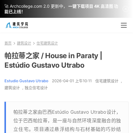
🚀 Archcollege.com 2.0 更新中，
一键下载项目 4K 高清图 功
能已上线！
首页
建筑设计
住宅建筑设计
帕拉蒂之家 / House in Paraty |
Estúdio Gustavo Utrabo
Estudio Gustavo Utrabo
2026-04-01 上午10:11
住宅建筑设计
,
建筑设计
,
独立住宅设计
帕拉蒂之家由巴西Estúdio Gustavo Utrabo设计，
位于巴西帕拉蒂，是一座与自然环境深度融合的独
立住宅。项目通过悬浮结构与石材基础的巧妙结