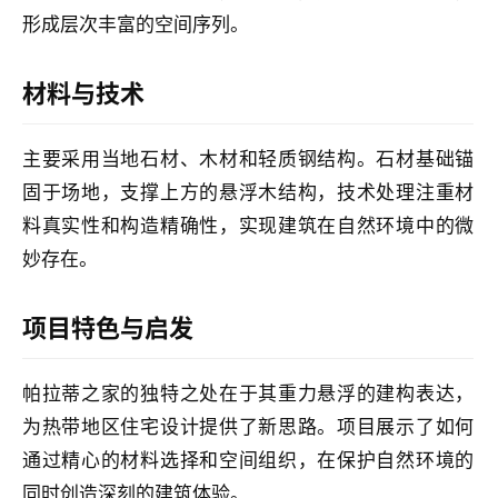
形成层次丰富的空间序列。
材料与技术
主要采用当地石材、木材和轻质钢结构。石材基础锚
固于场地，支撑上方的悬浮木结构，技术处理注重材
料真实性和构造精确性，实现建筑在自然环境中的微
妙存在。
项目特色与启发
帕拉蒂之家的独特之处在于其重力悬浮的建构表达，
为热带地区住宅设计提供了新思路。项目展示了如何
通过精心的材料选择和空间组织，在保护自然环境的
同时创造深刻的建筑体验。