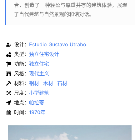
合，创造了一种轻盈与厚重并存的建筑体验，展现
了当代建筑与自然景观的和谐对话。
设计：
Estudio Gustavo Utrabo
类型：
独立住宅设计
功能：
独立住宅
风格：
现代主义
材料：
钢材
木材
石材
尺度：
小型建筑
地点：
帕拉蒂
时间：
1970年