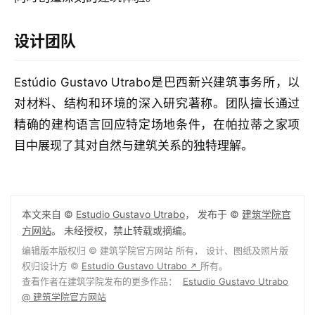
设计团队
Estúdio Gustavo Utrabo是巴西新兴建筑事务所，以
对材料、结构和环境的深入研究著称。团队擅长通过
精确的建构语言回应特定场地条件，在帕拉蒂之家项
目中展现了其对自然与建筑关系的独特理解。
本文来自 ©
Estudio Gustavo Utrabo
， 发布于 ©
建筑学院官
方网站
。 未经授权，禁止转载或摘编。
编辑版本版权归 ©
建筑学院官方网站
所有， 设计、图纸及照片版
权归设计方 ©
Estudio Gustavo Utrabo
所有。
↗
查看作者在建筑学院发布的更多作品：
Estudio Gustavo Utrabo
@ 建筑学院官方网站