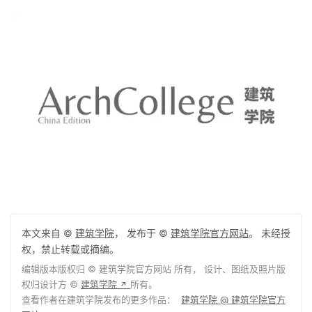
本文来自 ©
建筑学院
， 发布于 ©
建筑学院官方网站
。 未经授
权，禁止转载或摘编。
编辑版本版权归 ©
建筑学院官方网站
所有， 设计、图纸及照片版
权归设计方 ©
建筑学院
所有。
↗
查看作者在建筑学院发布的更多作品：
建筑学院 @ 建筑学院官方
网站
1
下载原图
收藏
关于作者