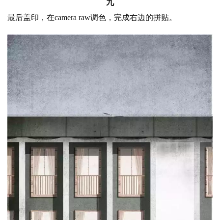
九
最后盖印，在
camera raw调色，完成右边的拼贴。