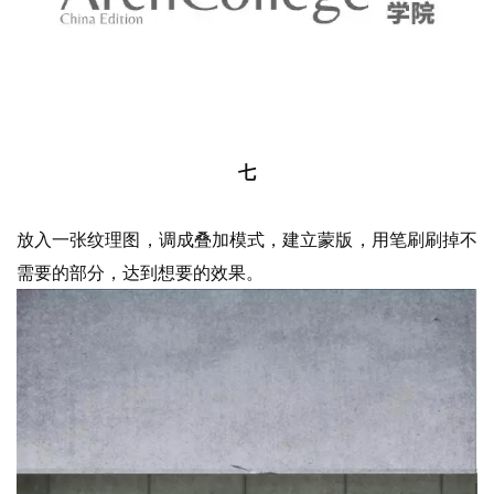
工
作
流
七
放入一张纹理图，调成叠加模式，建立蒙版，用笔刷刷掉不
需要的部分，达到想要的效果。