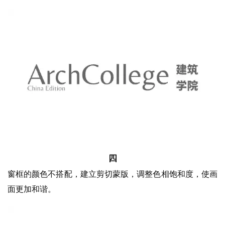
四
窗框的颜色不搭配，建立剪切蒙版，调整色相饱和度，使画
面更加和谐。