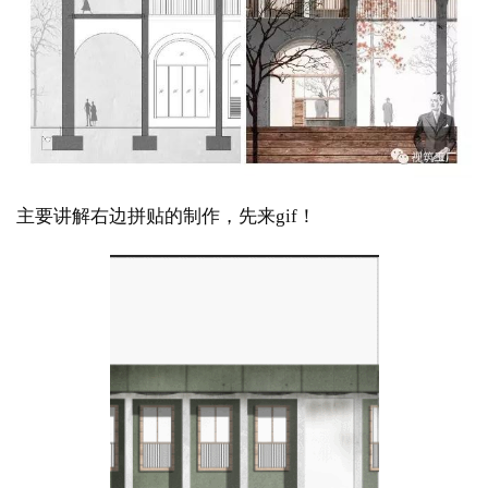
主要讲解右边拼贴的制作，先来gif！