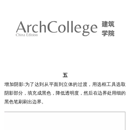
五
增加阴影
:为了达到从平面到立体的过渡，用选框工具选取
阴影部分，填充成黑色，降低透明度，然后在边界处用细的
黑色笔刷刷出边界。