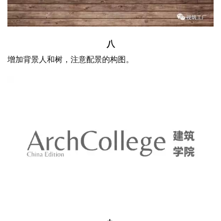
八
增加背景人和树，注意配景的构图。