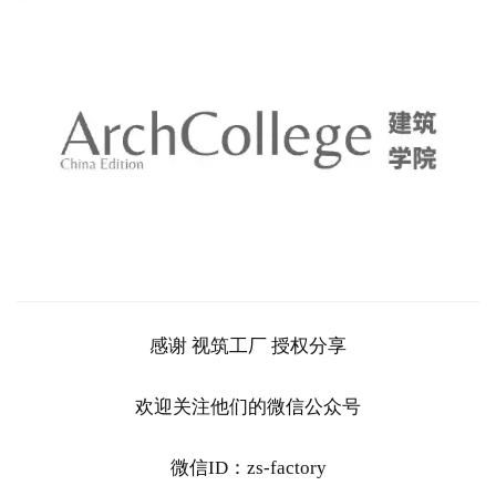
感谢 视筑工厂 授权分享
欢迎关注他们的微信公众号
微信ID：zs-factory