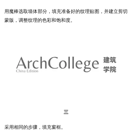
用魔棒选取墙体部分，填充准备好的纹理贴图，并建立剪切
蒙版，调整纹理的色彩和饱和度。
三
采用相同的步骤，填充窗框。