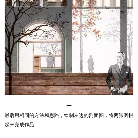
十
最后用相同的方法和思路，绘制左边的剖面图，将两张图拼
起来完成作品