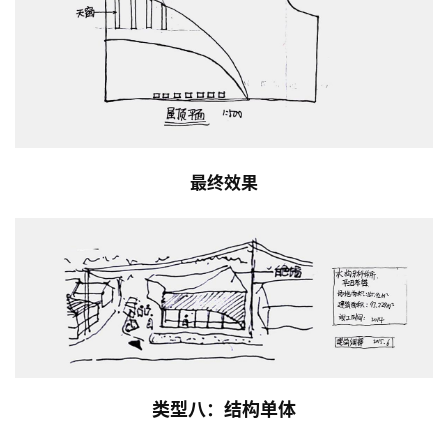
最终效果
类型八：结构单体