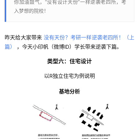
你加油鼓气，“没有设计天份”一样逆袭老四所，考
入梦想的院校！
昨天给大家带来 
没有天份？考研一样逆袭老四所！（上
篇）
 ，今天小印帆（微博ID）学长带来逆袭下篇。
类型六：住宅设计
以R独立住宅为例说明
基地分析