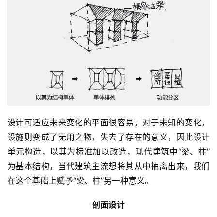
设计可适应未来变化的平面很容易，对于未知的变化，
设施则变成了无用之物，失去了存在的意义，因此设计
单元构造，以其为标准加以改造，现代建筑中“梁、柱”
为基本结构，当代建筑主流想将其从中抽离出来，我们
在这个基础上赋予“梁、柱”另一种意义。
剖面设计