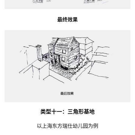
最终效果
类型十一：三角形基地
以上海东方瑞仕幼儿园为例