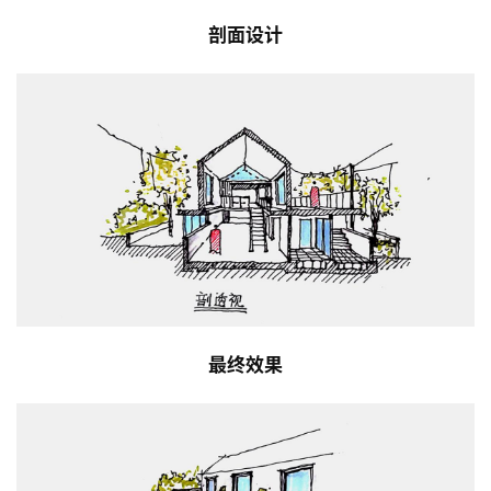
剖面设计
最终效果