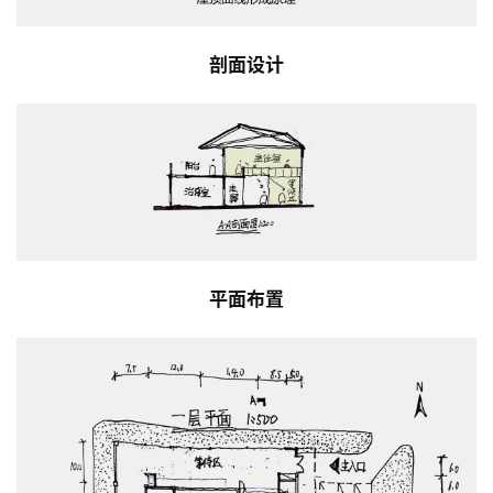
剖面设计
平面布置