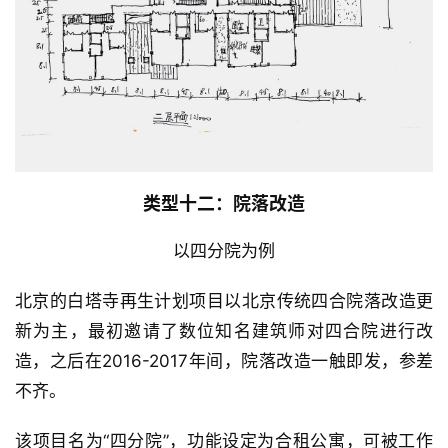
类型十二：院落改造
以四分院为例
北京的白塔寺再生计划项目以北京传统四合院落改造更
新为主，最初邀请了数位知名建筑师对四合院进行改
造，之后在2016-2017年间，院落改造一触即发，参差
不齐。
该项目名为“四分院”，功能设定为合租公寓，可被工作