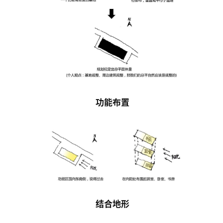
功能布置
结合地形