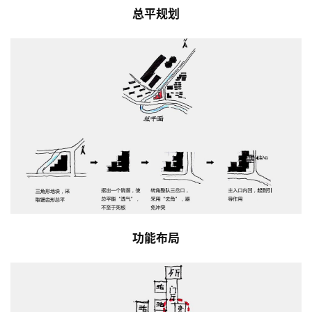
总平规划
功能布局