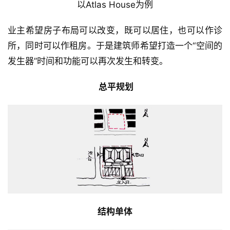
以Atlas House为例
业主希望房子布局可以改变，既可以居住，也可以作诊
所，同时可以作租房。于是建筑师希望打造一个“空间的
发生器”时间和功能可以再次发生和转变。
总平规划
结构单体