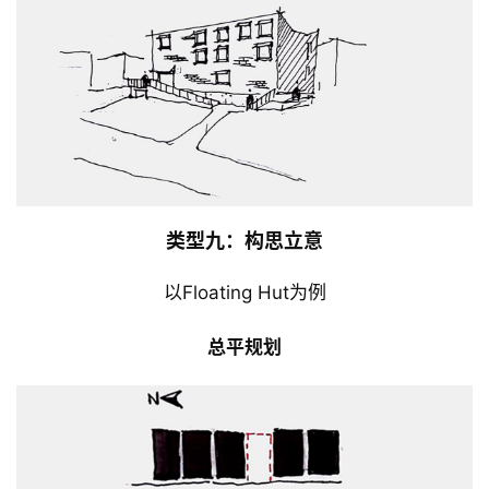
类型九：构思立意
以Floating Hut为例
总平规划