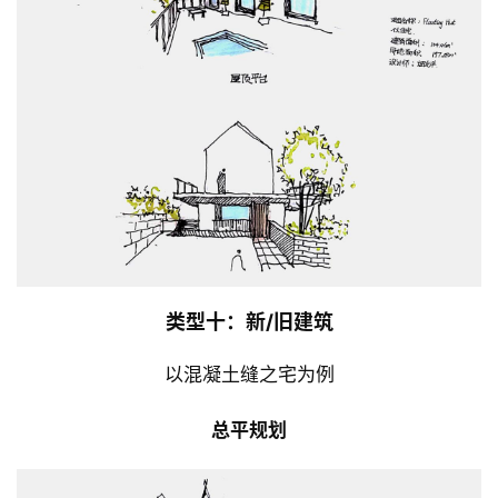
类型十：新/旧建筑
以混凝土缝之宅为例
总平规划