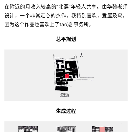
在附近的月收入较高的“北漂”年轻人共享。由华黎老师
设计，一个非常走心的杰作，我特别喜欢，爱屋及乌，
因为这个作品也喜欢上了tao迹.事务所。
总平规划
生成过程