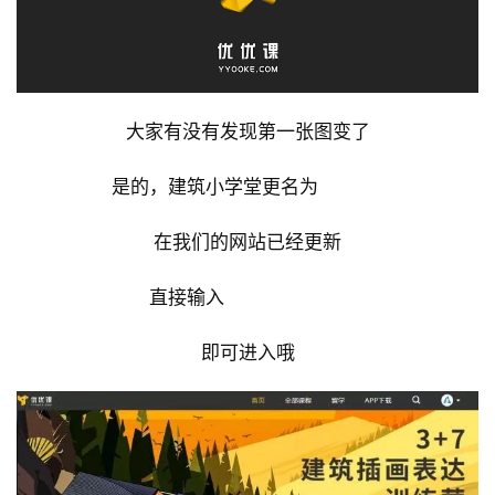
大家有没有发现第一张图变了
是的，建筑小学堂更名为
优优课 
在我们的网站已经更新
直接输入
yyooke.com 
即可进入哦