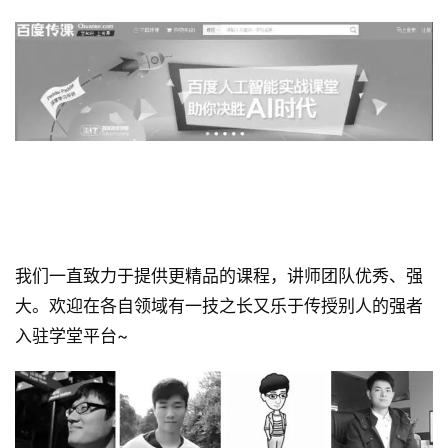
 ◣ 学堂讲师 ◢ 
我们一直致力于提供更精品的课程，讲师团队优秀、强
大。欢迎在各自领域有一技之长又乐于传授别人的强者
入驻学堂平台~