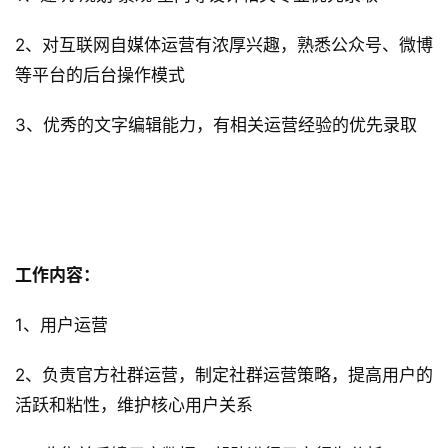
2、对互联网自媒体运营有浓厚兴趣，熟悉公众号、微博
等平台的后台操作模式
3、优秀的文字编辑能力，有相关运营经验的优先录取
 用户运营 
工作内容：
1、用户运营
2、负责官方社群运营，制定社群运营策略，提高用户的
活跃和粘性，维护核心用户关系