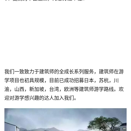
 ◣ 游学讲师 ◢ 
我们一致致力于建筑师的全成长系列服务，建筑师在游
学项目也初具规模，目前已成功招募日本，苏杭，川
渝，山西，新加坡，台湾，欧洲等建筑师游学路线。欢
迎对游学感兴趣的达人加入我们。