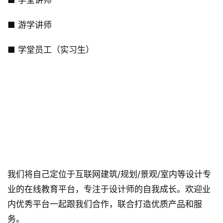
■ 游学讲师
■ 学堂员工（实习生）
 ◣ 平台合作 ◢ 
我们将自己定位于互联网建筑/规划/景观/室内等设计专
业的在线教育平台，专注于设计师的自我成长。欢迎业
内优秀平台一起跟我们合作，联合打造优质产品和服
务。