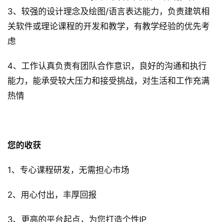
3、较强的设计理念及绘图/语言表达能力，负责建筑相
关软件或理论课程的开发和教学，有教学经验的优先考
虑
4、工作认真负责有团队合作意识，良好的沟通和执行
能力，能承受较大压力和接受挑战，对生活和工作充满
热情
您的收获
1、专心课程研发，无需担心市场
2、用心付出，丰厚回报
3、更高的平台起点，为您打造个性IP