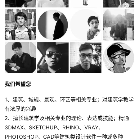
我们希望您
1、建筑、城规、景观、环艺等相关专业；对建筑学教学
有浓厚的兴趣
2、擅长建筑学及相关专业的理论、表达或技能；精通
3DMAX、SKETCHUP、RHINO、VRAY、
PHOTOSHOP、CAD等建筑类设计软件一种或多种