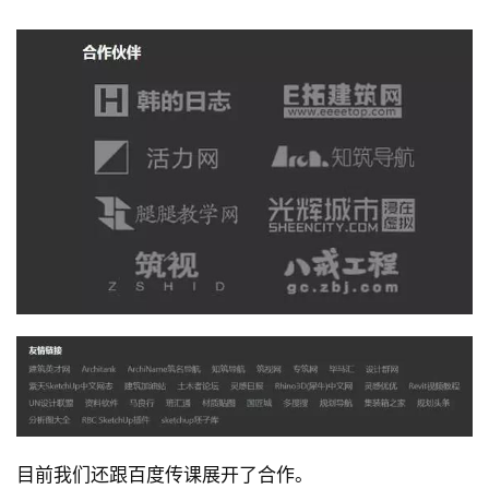
目前我们还跟百度传课展开了合作。