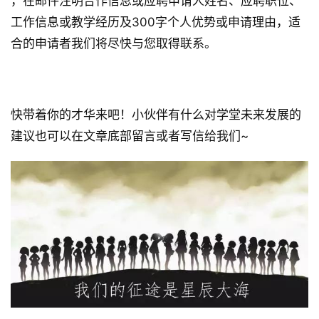
，在邮件注明合作信息或应聘申请人姓名、应聘职位、
工作信息或教学经历及300字个人优势或申请理由，适
合的申请者我们将尽快与您取得联系。
快带着你的才华来吧！小伙伴有什么对学堂未来发展的
建议也可以在文章底部留言或者写信给我们~