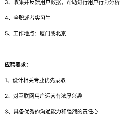
3、收集并反馈用户数据，帮助进行用户行为分析
4、全职或者实习生
5、工作地点：厦门或北京
应聘要求：
1、设计相关专业优先录取
2、对互联网用户运营有浓厚兴趣
3、具备优秀的沟通能力和强烈的责任心