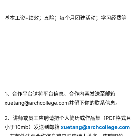
 待遇 
基本工资+绩效；五险；每个月团建活动；学习经费等
 ◣ 如何合作（应聘） ◢ 
1、合作平台请将平台信息、合作内容发送至邮箱
xuetang@archcollege.com并留下你的联系信息。
2、讲师或员工应聘请把个人简历或作品集（PDF格式且
小于10mb）发送到邮箱
 xuetang@archcollege.com 