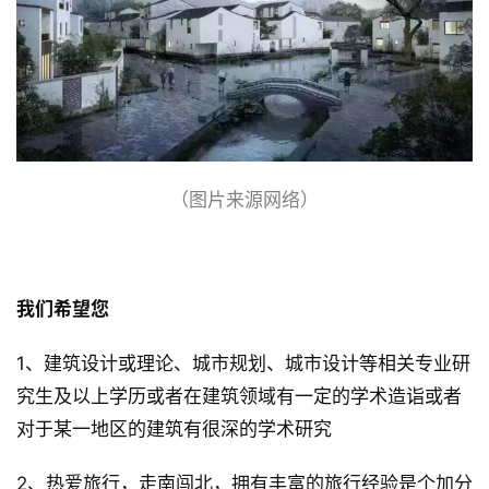
（图片来源网络）
我们希望您
1、建筑设计或理论、城市规划、城市设计等相关专业研
究生及以上学历或者在建筑领域有一定的学术造诣或者
对于某一地区的建筑有很深的学术研究
2、热爱旅行，走南闯北，拥有丰富的旅行经验是个加分