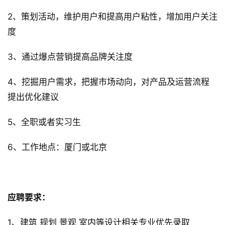
2、策划活动，维护用户和提高用户粘性，增加用户关注
度
3、通过爆点营销提高品牌关注度
4、挖掘用户需求，把握市场动向，对产品及运营流程
提出优化建议
5、全职或者实习生
6、工作地点：厦门或北京
应聘要求：
1、建筑 规划 景观 室内等设计相关专业优先录取