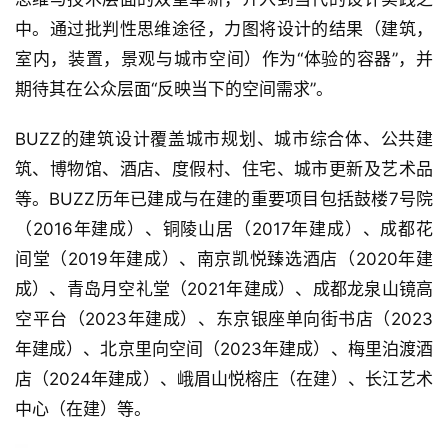
中。通过批判性思维途径，力图将设计的结果（建筑，
室内，装置，景观与城市空间）作为“体验的容器”，并
期待其在公众层面“反映当下的空间需求”。
BUZZ的建筑设计覆盖城市规划、城市综合体、公共建
筑、博物馆、酒店、度假村、住宅、城市更新及艺术品
等。BUZZ历年已建成与在建的重要项目包括鼓楼7号院
（2016年建成）、铜陵山居（2017年建成）、成都花
间堂（2019年建成）、南京凯悦臻选酒店（2020年建
成）、青岛月空礼堂（2021年建成）、成都龙泉山镜高
空平台（2023年建成）、东京银座单向街书店（2023
年建成）、北京里向空间（2023年建成）、梅里泊渡酒
店（2024年建成）、峨眉山悦榕庄（在建）、长江艺术
中心（在建）等。