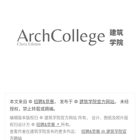
本文来自 ©
招聘&竞赛
， 发布于 ©
建筑学院官方网站
。 未经
授权，禁止转载或摘编。
编辑版本版权归 ©
建筑学院官方网站
所有， 设计、图纸及照片版
权归设计方 ©
招聘&竞赛
所有。
↗
查看作者在建筑学院发布的更多作品：
招聘&竞赛 @ 建筑学院官
方网站