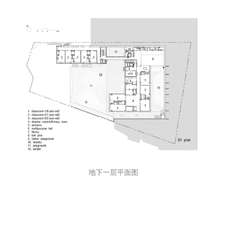
三层平面图
地下一层平面图