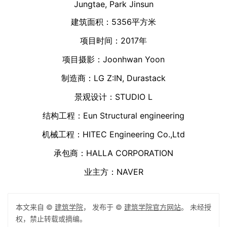
Yeonghwan Lim, Sunhyun Kim
团队成员：
Park Raehoon, Park Jisun, Shin Aeri, Kim
设计团队：
Jungtae, Park Jinsun
5356
建筑面积：
平方米
2017
项目时间：
年
Joonhwan Yoon
项目摄影：
LG Z:IN, Durastack
制造商：
STUDIO L
景观设计：
Eun Structural engineering
结构工程：
HITEC Engineering Co.,Ltd
机械工程：
HALLA CORPORATION
承包商：
NAVER
业主方：