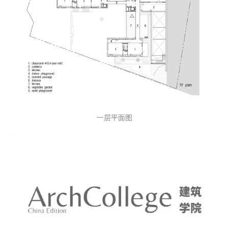
一层平面图