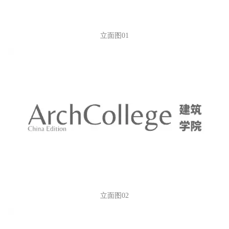
立面图01
立面图02