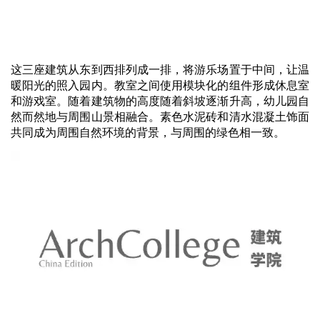
这三座建筑从东到西排列成一排，将游乐场置于中间，让温
暖阳光的照入园内。教室之间使用模块化的组件形成休息室
和游戏室。随着建筑物的高度随着斜坡逐渐升高，幼儿园自
然而然地与周围山景相融合。素色水泥砖和清水混凝土饰面
共同成为周围自然环境的背景，与周围的绿色相一致。