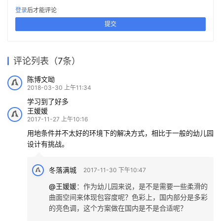
登录
后才能评论
提交
评论列表（7条）
陈博文呦
2018-03-30 上午11:34
学习到了好多
王媛媛
2017-11-27 上午10:16
用地条件并不太好的环境下的解决方式，相比于一般的幼儿园
设计有挑战。
冬落满城
2017-11-30 下午10:47
@王媛媛
：
作为幼儿园来说，是不是需要一些柔滑的