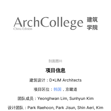
剖面图01
项目信息
D•LIM Architects
建筑设计：
项目区位：
韩国
，京畿道