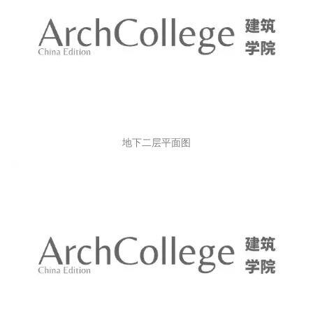
地下二层平面图