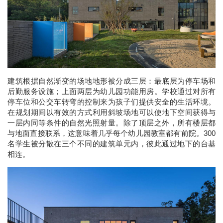
建筑根据自然渐变的场地地形被分成三层：最底层为停车场和
后勤服务设施；上面两层为幼儿园功能用房。学校通过对所有
停车位和公交车转弯的控制来为孩子们提供安全的生活环境。
在规划期间以有效的方式利用斜坡场地可以使地下空间获得与
一层内同等条件的自然光照射量。除了顶层之外，所有楼层都
300
与地面直接联系，这意味着几乎每个幼儿园教室都有前院。
名学生被分散在三个不同的建筑单元内，彼此通过地下的台基
相连。