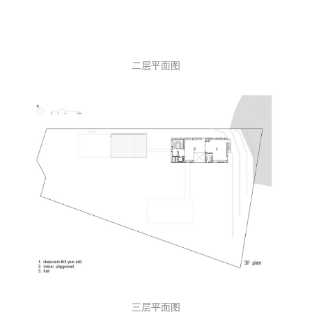
二层平面图