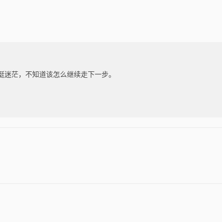
挺迷茫，不知道该怎么继续走下一步。