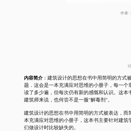
作者
I
建筑设计的思想在书中用简明的方式
内容简介
：
题．这会是一本充满应对思维的小册子，每一个
读了多少遍，但每次仍有新的感慨和认识。这本
建筑师来说，也何尝不是一服"解毒剂"。
建筑设计的思想在书中用简明的方式被表达，而
本充满应对思维的小册子，这本书主要针对建筑
们做设计时比较缺失的。