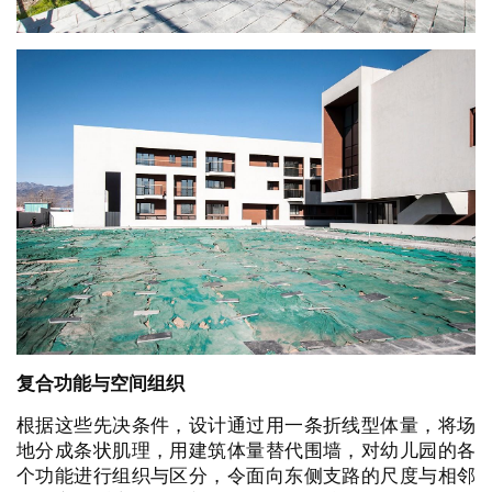
复合功能与空间组织
根据这些先决条件，设计通过用一条折线型体量，将场
地分成条状肌理，用建筑体量替代围墙，对幼儿园的各
个功能进行组织与区分，令面向东侧支路的尺度与相邻