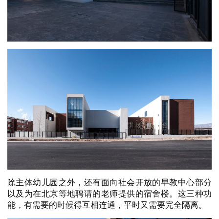
除主体幼儿园之外，还有面向社会开放的早教中心部分
以及为在北京等地聘请的老师提供的宿舍楼。这三种功
能，有需要的时候得互相连通，平时又需要完全隔离。