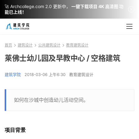
🚀 Archcollege.com 2.0 更新中，
一键下载项目 4K 高清图 功
能已上线！
首页
建筑设计
公共建筑设计
教育建筑设计
莱佛士幼儿园及早教中心 / 空格建筑
建筑学院
2018-03-06 上午6:30
教育建筑设计
如何在沙城中创造幼儿活动空间。
项目背景