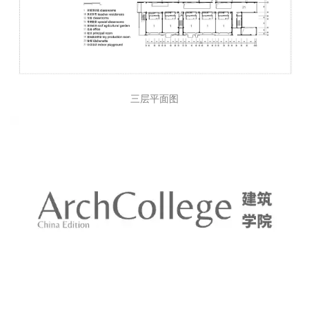
二层平面图