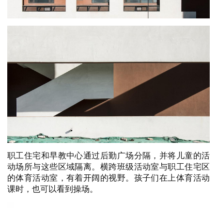
职工住宅和早教中心通过后勤广场分隔，并将儿童的活
动场所与这些区域隔离。横跨班级活动室与职工住宅区
的体育活动室，有着开阔的视野。孩子们在上体育活动
课时，也可以看到操场。