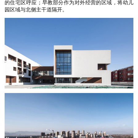
的住宅区呼应；早教部分作为对外经营的区域，将幼儿
园区域与北侧主干道隔开。