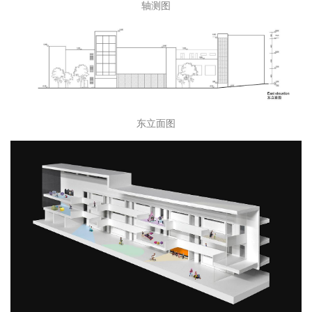
三层平面图