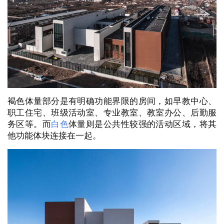
褐色体量部分是有明确功能界限的房间，如早教中心、
职工住宅、班级活动室、专业教室、教室办公、后勤服
务区等。而
白色
体量则是公共性较强的活动区域，将其
他功能体块连接在一起。