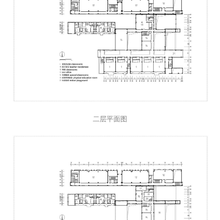
一层平面图