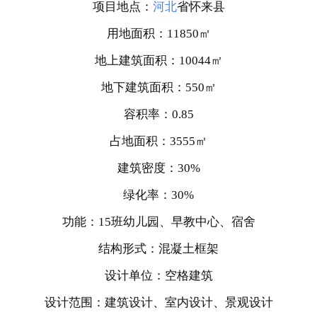
模型
剖面图
项目信息
项目名称：莱佛士幼儿园及早教中心
项目地点：
河北
省怀来县
用地面积：11850㎡