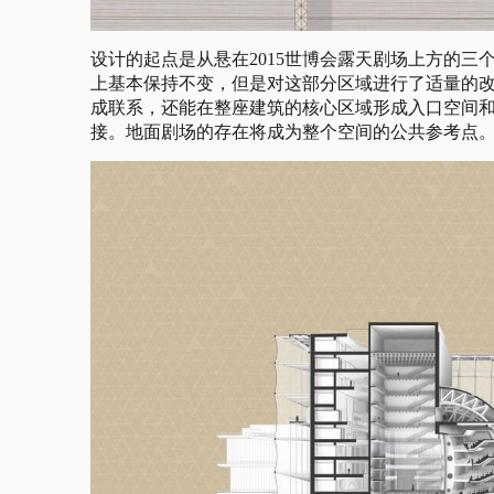
设计的起点是从悬在2015世博会露天剧场上方的三
上基本保持不变，但是对这部分区域进行了适量的
成联系，还能在整座建筑的核心区域形成入口空间
接。地面剧场的存在将成为整个空间的公共参考点