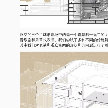
浮空的三个半球形剧场中的每一个都是独一无二的
音乐剧和乐章式表演。我们尝试了多种不同的传统
其中我们对表演和观众空间的形状和方向感进行了