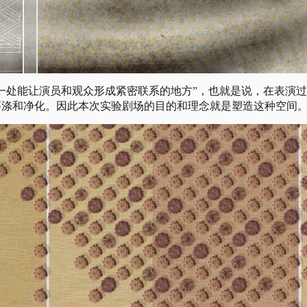
一处能让演员和观众形成紧密联系的地方”，也就是说，在表演
荡涤和净化。因此本次实验剧场的目的和理念就是塑造这种空间