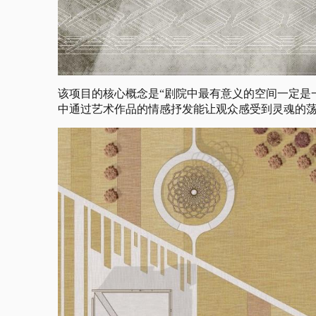
该项目的核心概念是“剧院中最有意义的空间一定是
中通过艺术作品的情感抒发能让观众感受到灵魂的