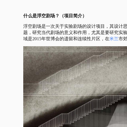
什么是浮空剧场？（项目简介）
浮空剧场是一次关于实验剧场的设计项目，其设计思
题，研究当代剧场的意义和作用，尤其是要研究实
域是2015年世博会的遗留和连续性片区，在
米兰
市郊